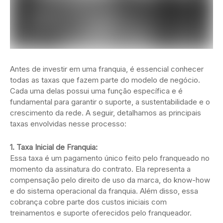
Antes de investir em uma franquia, é essencial conhecer
todas as taxas que fazem parte do modelo de negócio.
Cada uma delas possui uma função específica e é
fundamental para garantir o suporte, a sustentabilidade e o
crescimento da rede. A seguir, detalhamos as principais
taxas envolvidas nesse processo:
1. Taxa Inicial de Franquia:
Essa taxa é um pagamento único feito pelo franqueado no
momento da assinatura do contrato. Ela representa a
compensação pelo direito de uso da marca, do know-how
e do sistema operacional da franquia. Além disso, essa
cobrança cobre parte dos custos iniciais com
treinamentos e suporte oferecidos pelo franqueador.