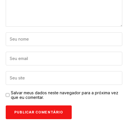
Salvar meus dados neste navegador para a próxima vez
que eu comentar.