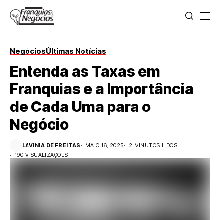
Negócios
Últimas Notícias
Entenda as Taxas em
Franquias e a Importância
de Cada Uma para o
Negócio
LAVINIA DE FREITAS
MAIO 16, 2025
2 MINUTOS LIDOS
190 VISUALIZAÇÕES