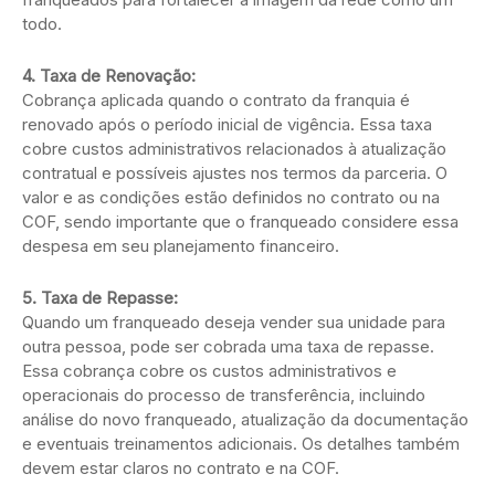
todo.
4. Taxa de Renovação:
Cobrança aplicada quando o contrato da franquia é
renovado após o período inicial de vigência. Essa taxa
cobre custos administrativos relacionados à atualização
contratual e possíveis ajustes nos termos da parceria. O
valor e as condições estão definidos no contrato ou na
COF, sendo importante que o franqueado considere essa
despesa em seu planejamento financeiro.
5. Taxa de Repasse:
Quando um franqueado deseja vender sua unidade para
outra pessoa, pode ser cobrada uma taxa de repasse.
Essa cobrança cobre os custos administrativos e
operacionais do processo de transferência, incluindo
análise do novo franqueado, atualização da documentação
e eventuais treinamentos adicionais. Os detalhes também
devem estar claros no contrato e na COF.