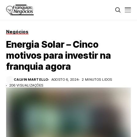
Negócios
Energia Solar – Cinco
motivos para investir na
franquia agora
CALVIN MARTELLO
AGOSTO 6, 2024
2 MINUTOS LIDOS
206 VISUALIZAÇÕES