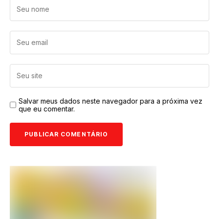
Salvar meus dados neste navegador para a próxima vez
que eu comentar.