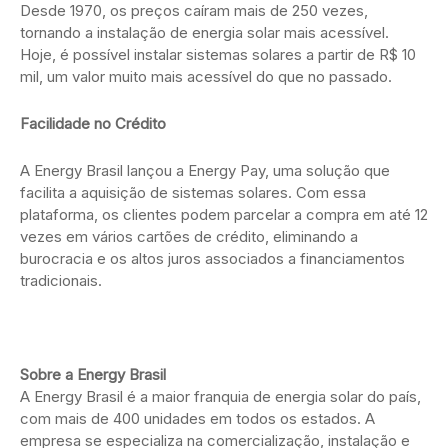
Desde 1970, os preços caíram mais de 250 vezes,
tornando a instalação de energia solar mais acessível.
Hoje, é possível instalar sistemas solares a partir de R$ 10
mil, um valor muito mais acessível do que no passado.
Facilidade no Crédito
A Energy Brasil lançou a Energy Pay, uma solução que
facilita a aquisição de sistemas solares. Com essa
plataforma, os clientes podem parcelar a compra em até 12
vezes em vários cartões de crédito, eliminando a
burocracia e os altos juros associados a financiamentos
tradicionais.
Sobre a Energy Brasil
A Energy Brasil é a maior franquia de energia solar do país,
com mais de 400 unidades em todos os estados. A
empresa se especializa na comercialização, instalação e