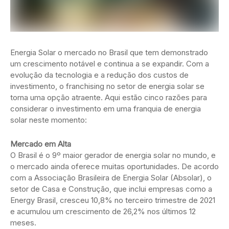
Energia Solar o mercado no Brasil que tem demonstrado
um crescimento notável e continua a se expandir. Com a
evolução da tecnologia e a redução dos custos de
investimento, o franchising no setor de energia solar se
torna uma opção atraente. Aqui estão cinco razões para
considerar o investimento em uma franquia de energia
solar neste momento:
Mercado em Alta
O Brasil é o 9º maior gerador de energia solar no mundo, e
o mercado ainda oferece muitas oportunidades. De acordo
com a Associação Brasileira de Energia Solar (Absolar), o
setor de Casa e Construção, que inclui empresas como a
Energy Brasil, cresceu 10,8% no terceiro trimestre de 2021
e acumulou um crescimento de 26,2% nos últimos 12
meses.