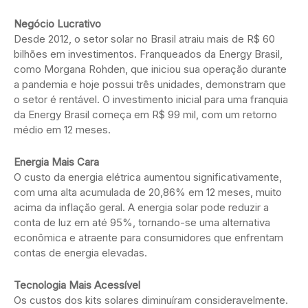
Negócio Lucrativo
Desde 2012, o setor solar no Brasil atraiu mais de R$ 60
bilhões em investimentos. Franqueados da Energy Brasil,
como Morgana Rohden, que iniciou sua operação durante
a pandemia e hoje possui três unidades, demonstram que
o setor é rentável. O investimento inicial para uma franquia
da Energy Brasil começa em R$ 99 mil, com um retorno
médio em 12 meses.
Energia Mais Cara
O custo da energia elétrica aumentou significativamente,
com uma alta acumulada de 20,86% em 12 meses, muito
acima da inflação geral. A energia solar pode reduzir a
conta de luz em até 95%, tornando-se uma alternativa
econômica e atraente para consumidores que enfrentam
contas de energia elevadas.
Tecnologia Mais Acessível
Os custos dos kits solares diminuíram consideravelmente.