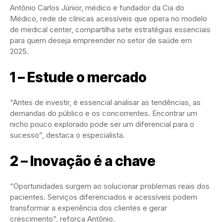
Antônio Carlos Júnior, médico e fundador da Cia do
Médico, rede de clínicas acessíveis que opera no modelo
de medical center, compartilha sete estratégias essenciais
para quem deseja empreender no setor de saúde em
2025.
1 – Estude o mercado
“Antes de investir, é essencial analisar as tendências, as
demandas do público e os concorrentes. Encontrar um
nicho pouco explorado pode ser um diferencial para o
sucesso”, destaca o especialista.
2 – Inovação é a chave
“Oportunidades surgem ao solucionar problemas reais dos
pacientes. Serviços diferenciados e acessíveis podem
transformar a experiência dos clientes e gerar
crescimento”, reforça Antônio.