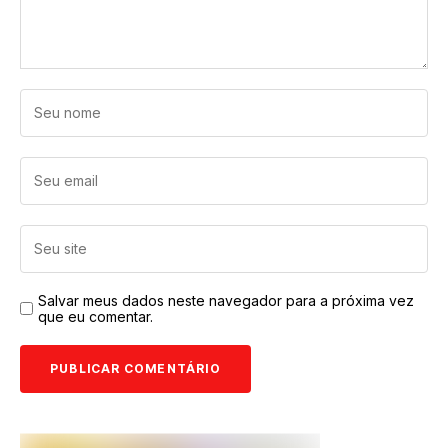
Salvar meus dados neste navegador para a próxima vez
que eu comentar.