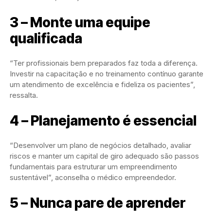
3 – Monte uma equipe
qualificada
“Ter profissionais bem preparados faz toda a diferença.
Investir na capacitação e no treinamento contínuo garante
um atendimento de excelência e fideliza os pacientes”,
ressalta.
4 – Planejamento é essencial
“Desenvolver um plano de negócios detalhado, avaliar
riscos e manter um capital de giro adequado são passos
fundamentais para estruturar um empreendimento
sustentável”, aconselha o médico empreendedor.
5 – Nunca pare de aprender