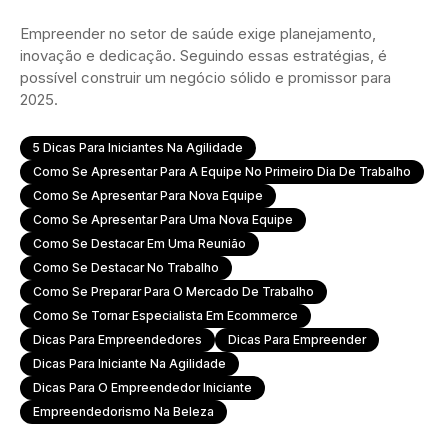
Empreender no setor de saúde exige planejamento,
inovação e dedicação. Seguindo essas estratégias, é
possível construir um negócio sólido e promissor para
2025.
5 Dicas Para Iniciantes Na Agilidade
Como Se Apresentar Para A Equipe No Primeiro Dia De Trabalho
Como Se Apresentar Para Nova Equipe
Como Se Apresentar Para Uma Nova Equipe
Como Se Destacar Em Uma Reunião
Como Se Destacar No Trabalho
Como Se Preparar Para O Mercado De Trabalho
Como Se Tornar Especialista Em Ecommerce
Dicas Para Empreendedores
Dicas Para Empreender
Dicas Para Iniciante Na Agilidade
Dicas Para O Empreendedor Iniciante
Empreendedorismo Na Beleza