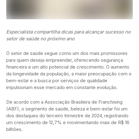
Especialista compartilha dicas para alcançar sucesso no
setor de saúde no próximo ano
O setor de saúde segue como um dos mais promissores
para quem deseja empreender, oferecendo segurança
financeira e um alto potencial de crescimento. O aumento
da longevidade da população, a maior preocupação com o
bem-estar e a busca por serviços de qualidade
impulsionam esse mercado em constante evolução.
De acordo com a Associação Brasileira de Franchising
(ABF), o segmento de saúde, beleza e bem-estar foi um
dos destaques do terceiro trimestre de 2024, registrando
um crescimento de 12,7% e movimentando mais de R$ 16
bilhões.