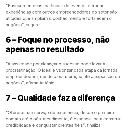
“Buscar mentorias, participar de eventos e trocar
experiências com outros empreendedores do setor são
atitudes que ampliam o conhecimento e fortalecem o
negócio”, sugere.
6 – Foque no processo, não
apenas no resultado
“A ansiedade por alcançar o sucesso pode levar à
procrastinação. O ideal é valorizar cada etapa da jornada
empreendedora, desde a estruturação até a expansão do
negócio”, afirma Antônio.
7 – Qualidade faz a diferença
“Oferecer um serviço de excelência, desde o primeiro
contato até o pós-atendimento, é essencial para construir
credibilidade e conquistar clientes fiéis”, finaliza.