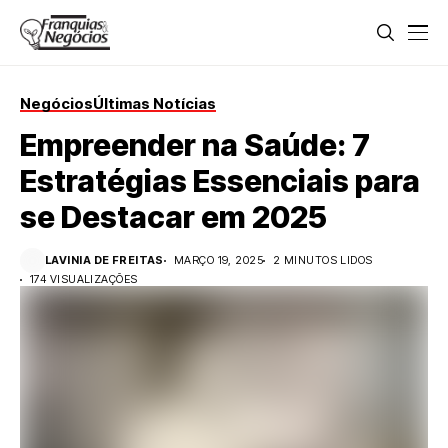
Negócios
Últimas Notícias
Empreender na Saúde: 7
Estratégias Essenciais para
se Destacar em 2025
LAVINIA DE FREITAS
MARÇO 19, 2025
2 MINUTOS LIDOS
174 VISUALIZAÇÕES