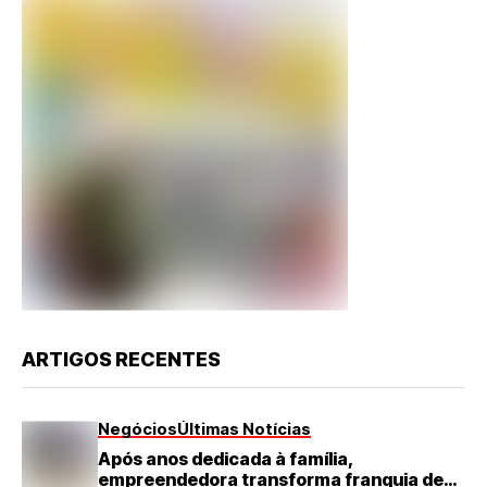
ARTIGOS RECENTES
Negócios
Últimas Notícias
Após anos dedicada à família,
empreendedora transforma franquia de