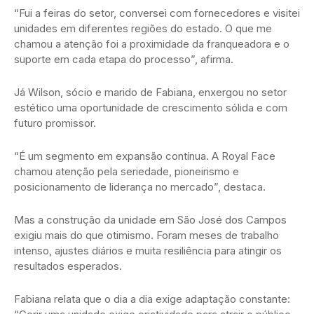
“Fui a feiras do setor, conversei com fornecedores e visitei
unidades em diferentes regiões do estado. O que me
chamou a atenção foi a proximidade da franqueadora e o
suporte em cada etapa do processo”, afirma.
Já Wilson, sócio e marido de Fabiana, enxergou no setor
estético uma oportunidade de crescimento sólida e com
futuro promissor.
“É um segmento em expansão contínua. A Royal Face
chamou atenção pela seriedade, pioneirismo e
posicionamento de liderança no mercado”, destaca.
Mas a construção da unidade em São José dos Campos
exigiu mais do que otimismo. Foram meses de trabalho
intenso, ajustes diários e muita resiliência para atingir os
resultados esperados.
Fabiana relata que o dia a dia exige adaptação constante: