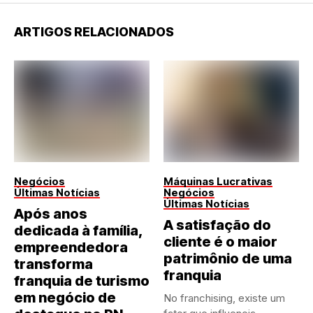
ARTIGOS RELACIONADOS
Negócios
Máquinas Lucrativas
Últimas Notícias
Negócios
Últimas Notícias
Após anos
A satisfação do
dedicada à família,
cliente é o maior
empreendedora
patrimônio de uma
transforma
franquia
franquia de turismo
em negócio de
No franchising, existe um