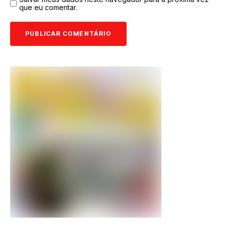
que eu comentar.