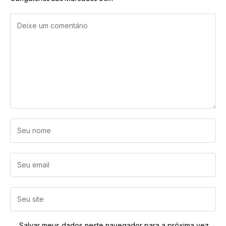
Salvar meus dados neste navegador para a próxima vez