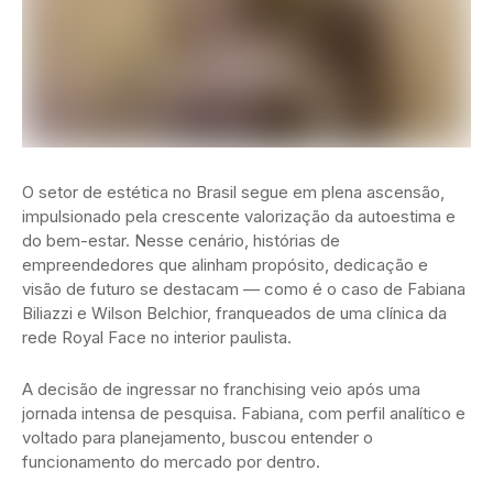
O setor de estética no Brasil segue em plena ascensão,
impulsionado pela crescente valorização da autoestima e
do bem-estar. Nesse cenário, histórias de
empreendedores que alinham propósito, dedicação e
visão de futuro se destacam — como é o caso de Fabiana
Biliazzi e Wilson Belchior, franqueados de uma clínica da
rede Royal Face no interior paulista.
A decisão de ingressar no franchising veio após uma
jornada intensa de pesquisa. Fabiana, com perfil analítico e
voltado para planejamento, buscou entender o
funcionamento do mercado por dentro.