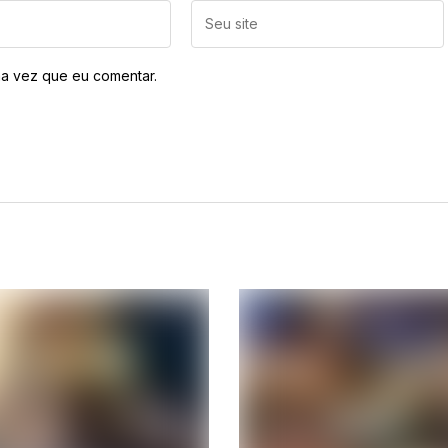
a vez que eu comentar.