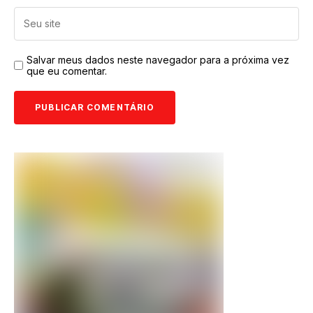
Salvar meus dados neste navegador para a próxima vez
que eu comentar.