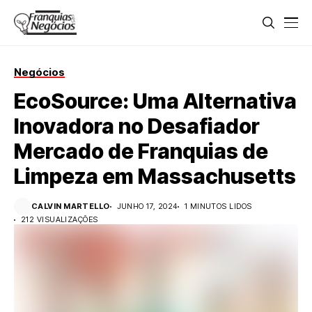
Negócios
EcoSource: Uma Alternativa
Inovadora no Desafiador
Mercado de Franquias de
Limpeza em Massachusetts
CALVIN MARTELLO
JUNHO 17, 2024
1 MINUTOS LIDOS
212 VISUALIZAÇÕES