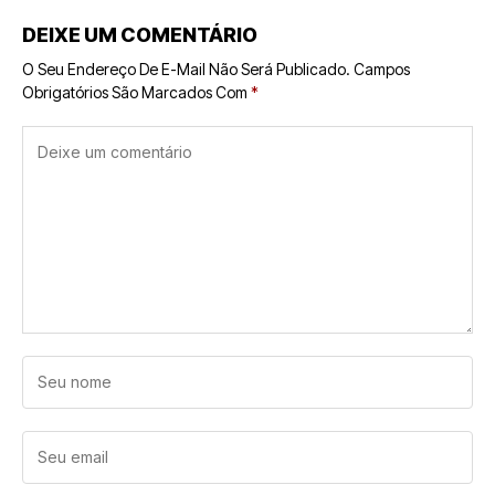
DEIXE UM COMENTÁRIO
O Seu Endereço De E-Mail Não Será Publicado.
Campos
Obrigatórios São Marcados Com
*