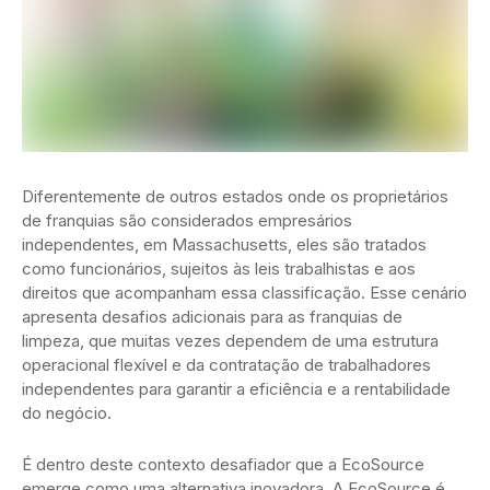
Diferentemente de outros estados onde os proprietários
de franquias são considerados empresários
independentes, em Massachusetts, eles são tratados
como funcionários, sujeitos às leis trabalhistas e aos
direitos que acompanham essa classificação. Esse cenário
apresenta desafios adicionais para as franquias de
limpeza, que muitas vezes dependem de uma estrutura
operacional flexível e da contratação de trabalhadores
independentes para garantir a eficiência e a rentabilidade
do negócio.
É dentro deste contexto desafiador que a EcoSource
emerge como uma alternativa inovadora. A EcoSource é