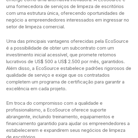
uma fornecedora de serviços de limpeza de escritórios
com uma estrutura única, oferecendo oportunidades de
negócio a empreendedores interessados em ingressar no
setor de limpeza comercial.
Uma das principais vantagens oferecidas pela EcoSource
é a possibilidade de obter um subcontrato com um
investimento inicial acessível, que promete retornos
lucrativos de US$ 500 a US$ 2.500 por mês, garantidos.
Além disso, a EcoSource estabelece padrões rigorosos de
qualidade de serviço e exige que os contratados
completem um programa de certificação para garantir a
excelência em cada projeto.
Em troca do compromisso com a qualidade e
profissionalismo, a EcoSource oferece suporte
abrangente, incluindo treinamento, equipamentos e
financiamento garantido para ajudar os empreendedores a
estabelecerem e expandirem seus negócios de limpeza
de escritórios.