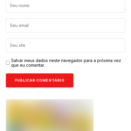
Salvar meus dados neste navegador para a próxima vez
que eu comentar.