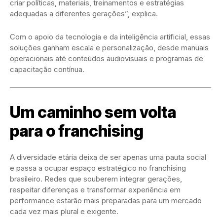
criar políticas, materiais, treinamentos e estratégias
adequadas a diferentes gerações”, explica.
Com o apoio da tecnologia e da inteligência artificial, essas
soluções ganham escala e personalização, desde manuais
operacionais até conteúdos audiovisuais e programas de
capacitação contínua.
Um caminho sem volta
para o franchising
A diversidade etária deixa de ser apenas uma pauta social
e passa a ocupar espaço estratégico no franchising
brasileiro. Redes que souberem integrar gerações,
respeitar diferenças e transformar experiência em
performance estarão mais preparadas para um mercado
cada vez mais plural e exigente.