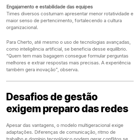
Engajamento e estabilidade das equipes
Times diversos costumam apresentar menor rotatividade e
maior senso de pertencimento, fortalecendo a cultura
organizacional.
Para Cherto, até mesmo o uso de tecnologias avançadas,
como inteligência artificial, se beneficia desse equilíbrio.
“Quem tem mais bagagem consegue formular perguntas
melhores e extrair respostas mais precisas. A experiência
também gera inovação”, observa.
Desafios de gestão
exigem preparo das redes
Apesar das vantagens, o modelo multigeracional exige
adaptações. Diferenças de comunicação, ritmo de
trabalho e domínio tecnológico podem gerar conflitos se