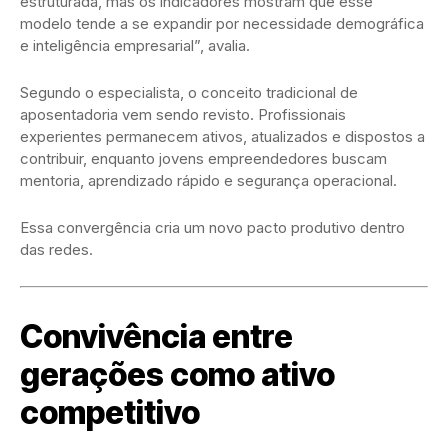
estruturada, mas os indicadores mostram que esse
modelo tende a se expandir por necessidade demográfica
e inteligência empresarial”, avalia.
Segundo o especialista, o conceito tradicional de
aposentadoria vem sendo revisto. Profissionais
experientes permanecem ativos, atualizados e dispostos a
contribuir, enquanto jovens empreendedores buscam
mentoria, aprendizado rápido e segurança operacional.
Essa convergência cria um novo pacto produtivo dentro
das redes.
Convivência entre
gerações como ativo
competitivo