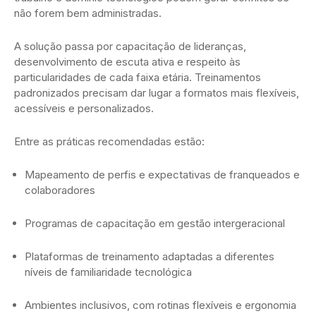
não forem bem administradas.
A solução passa por capacitação de lideranças,
desenvolvimento de escuta ativa e respeito às
particularidades de cada faixa etária. Treinamentos
padronizados precisam dar lugar a formatos mais flexíveis,
acessíveis e personalizados.
Entre as práticas recomendadas estão:
Mapeamento de perfis e expectativas de franqueados e
colaboradores
Programas de capacitação em gestão intergeracional
Plataformas de treinamento adaptadas a diferentes
níveis de familiaridade tecnológica
Ambientes inclusivos, com rotinas flexíveis e ergonomia