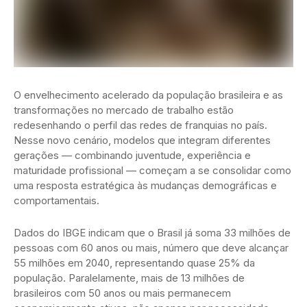
O envelhecimento acelerado da população brasileira e as
transformações no mercado de trabalho estão
redesenhando o perfil das redes de franquias no país.
Nesse novo cenário, modelos que integram diferentes
gerações — combinando juventude, experiência e
maturidade profissional — começam a se consolidar como
uma resposta estratégica às mudanças demográficas e
comportamentais.
Dados do IBGE indicam que o Brasil já soma 33 milhões de
pessoas com 60 anos ou mais, número que deve alcançar
55 milhões em 2040, representando quase 25% da
população. Paralelamente, mais de 13 milhões de
brasileiros com 50 anos ou mais permanecem