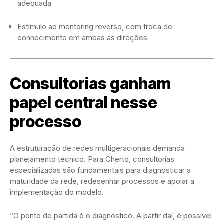
adequada
Estímulo ao mentoring reverso, com troca de
conhecimento em ambas as direções
Consultorias ganham
papel central nesse
processo
A estruturação de redes multigeracionais demanda
planejamento técnico. Para Cherto, consultorias
especializadas são fundamentais para diagnosticar a
maturidade da rede, redesenhar processos e apoiar a
implementação do modelo.
“O ponto de partida é o diagnóstico. A partir daí, é possível