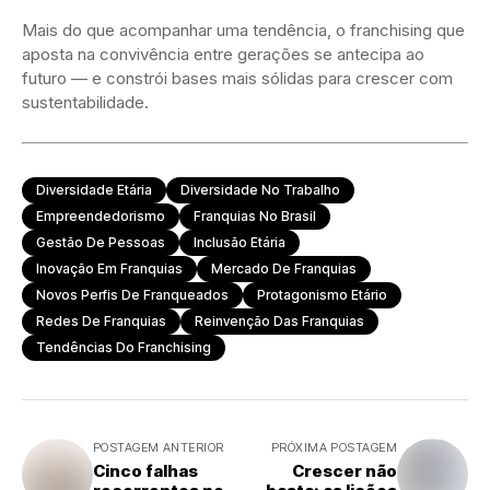
Mais do que acompanhar uma tendência, o franchising que
aposta na convivência entre gerações se antecipa ao
futuro — e constrói bases mais sólidas para crescer com
sustentabilidade.
Diversidade Etária
Diversidade No Trabalho
Empreendedorismo
Franquias No Brasil
Gestão De Pessoas
Inclusão Etária
Inovação Em Franquias
Mercado De Franquias
Novos Perfis De Franqueados
Protagonismo Etário
Redes De Franquias
Reinvenção Das Franquias
Tendências Do Franchising
POSTAGEM ANTERIOR
PRÓXIMA POSTAGEM
Cinco falhas
Crescer não