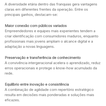
A diversidade etária dentro das franquias gera vantagens
claras em diferentes frentes da operação. Entre os
principais ganhos, destacam-se:
Maior conexão com públicos variados
Empreendedores e equipes mais experientes tendem a
criar identificação com consumidores maduros, enquanto
profissionais mais jovens ampliam o alcance digital e a
adaptação a novas linguagens.
Preservação e transferência de conhecimento
A convivência intergeracional acelera o aprendizado, reduz
erros operacionais e protege o know-how acumulado da
rede.
Equilíbrio entre inovação e consistência
A combinação de agilidade com repertório estratégico
resulta em decisões mais ponderadas e soluções mais
eficazes.