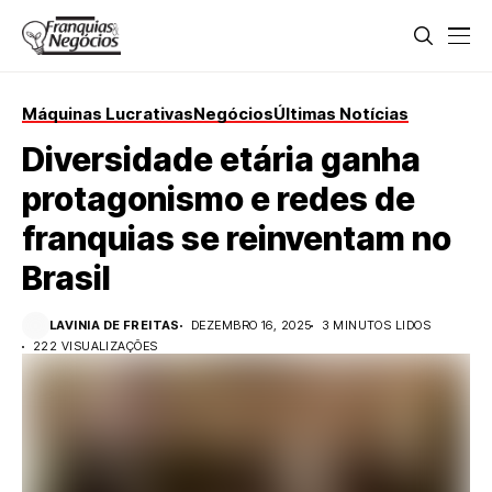
Máquinas Lucrativas
Negócios
Últimas Notícias
Diversidade etária ganha
protagonismo e redes de
franquias se reinventam no
Brasil
LAVINIA DE FREITAS
DEZEMBRO 16, 2025
3 MINUTOS LIDOS
222 VISUALIZAÇÕES