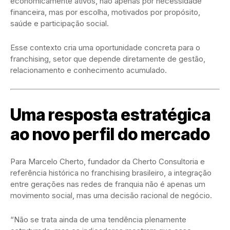
economicamente ativos, não apenas por necessidade
financeira, mas por escolha, motivados por propósito,
saúde e participação social.
Esse contexto cria uma oportunidade concreta para o
franchising, setor que depende diretamente de gestão,
relacionamento e conhecimento acumulado.
Uma resposta estratégica
ao novo perfil do mercado
Para Marcelo Cherto, fundador da Cherto Consultoria e
referência histórica no franchising brasileiro, a integração
entre gerações nas redes de franquia não é apenas um
movimento social, mas uma decisão racional de negócio.
“Não se trata ainda de uma tendência plenamente