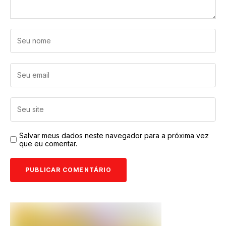
Salvar meus dados neste navegador para a próxima vez
que eu comentar.