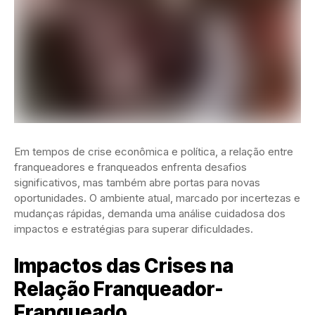
Em tempos de crise econômica e política, a relação entre
franqueadores e franqueados enfrenta desafios
significativos, mas também abre portas para novas
oportunidades. O ambiente atual, marcado por incertezas e
mudanças rápidas, demanda uma análise cuidadosa dos
impactos e estratégias para superar dificuldades.
Impactos das Crises na
Relação Franqueador-
Franqueado