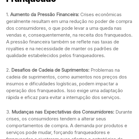
1.
Aumento da Pressão Financeira:
Crises econômicas
geralmente resultam em uma redução no poder de compra
dos consumidores, o que pode levar a uma queda nas
vendas e, consequentemente, na receita dos franqueados.
A pressão financeira também se reflete nas taxas de
royalties e na necessidade de manter os padrões de
qualidade estabelecidos pelos franqueadores.
2.
Desafios de Cadeia de Suprimentos:
Problemas na
cadeia de suprimentos, como aumentos nos preços dos
insumos e dificuldades logísticas, podem impactar a
operação dos franqueados. Isso exige uma adaptação
rápida e eficaz para evitar a interrupção dos serviços.
3.
Mudanças nas Expectativas dos Consumidores:
Durante
crises, os consumidores tendem a alterar seus
comportamentos de compra. A demanda por produtos e
serviços pode mudar, forçando franqueadores e