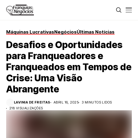
Máquinas Lucrativas
Negócios
Últimas Notícias
Desafios e Oportunidades
para Franqueadores e
Franqueados em Tempos de
Crise: Uma Visão
Abrangente
LAVINIA DE FREITAS
ABRIL 16, 2025
3 MINUTOS LIDOS
218 VISUALIZAÇÕES