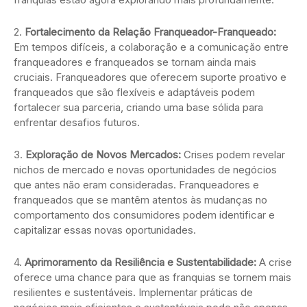
2.
Fortalecimento da Relação Franqueador-Franqueado:
Em tempos difíceis, a colaboração e a comunicação entre
franqueadores e franqueados se tornam ainda mais
cruciais. Franqueadores que oferecem suporte proativo e
franqueados que são flexíveis e adaptáveis podem
fortalecer sua parceria, criando uma base sólida para
enfrentar desafios futuros.
3.
Exploração de Novos Mercados:
Crises podem revelar
nichos de mercado e novas oportunidades de negócios
que antes não eram consideradas. Franqueadores e
franqueados que se mantêm atentos às mudanças no
comportamento dos consumidores podem identificar e
capitalizar essas novas oportunidades.
4.
Aprimoramento da Resiliência e Sustentabilidade:
A crise
oferece uma chance para que as franquias se tornem mais
resilientes e sustentáveis. Implementar práticas de