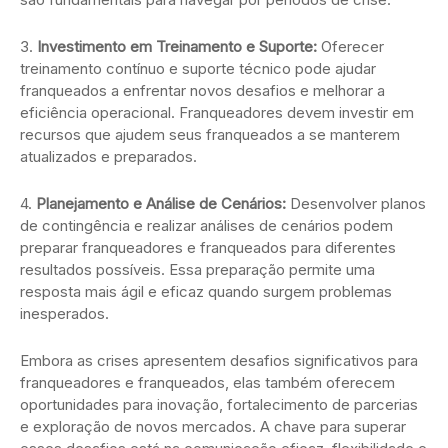
3.
Investimento em Treinamento e Suporte:
Oferecer
treinamento contínuo e suporte técnico pode ajudar
franqueados a enfrentar novos desafios e melhorar a
eficiência operacional. Franqueadores devem investir em
recursos que ajudem seus franqueados a se manterem
atualizados e preparados.
4.
Planejamento e Análise de Cenários:
Desenvolver planos
de contingência e realizar análises de cenários podem
preparar franqueadores e franqueados para diferentes
resultados possíveis. Essa preparação permite uma
resposta mais ágil e eficaz quando surgem problemas
inesperados.
Embora as crises apresentem desafios significativos para
franqueadores e franqueados, elas também oferecem
oportunidades para inovação, fortalecimento de parcerias
e exploração de novos mercados. A chave para superar