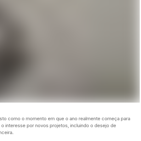
 visto como o momento em que o ano realmente começa para
e o interesse por novos projetos, incluindo o desejo de
ceira.