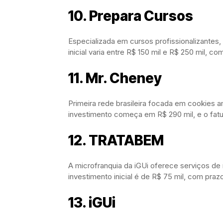
10. Prepara Cursos
Especializada em cursos profissionalizantes,
inicial varia entre R$ 150 mil e R$ 250 mil, 
11. Mr. Cheney
Primeira rede brasileira focada em cookies 
investimento começa em R$ 290 mil, e o fatu
12. TRATABEM
A microfranquia da iGUi oferece serviços de
investimento inicial é de R$ 75 mil, com praz
13. iGUi