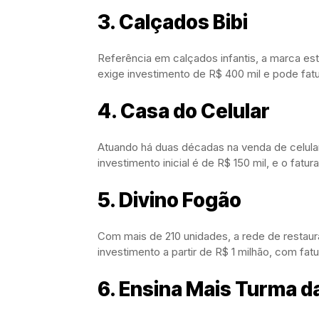
3. Calçados Bibi
Referência em calçados infantis, a marca es
exige investimento de R$ 400 mil e pode fatu
4. Casa do Celular
Atuando há duas décadas na venda de celulare
investimento inicial é de R$ 150 mil, e o fat
5. Divino Fogão
Com mais de 210 unidades, a rede de restaur
investimento a partir de R$ 1 milhão, com f
6. Ensina Mais Turma d