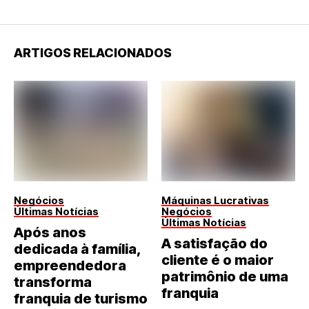
ARTIGOS RELACIONADOS
Negócios
Máquinas Lucrativas
Últimas Notícias
Negócios
Últimas Notícias
Após anos
A satisfação do
dedicada à família,
cliente é o maior
empreendedora
patrimônio de uma
transforma
franquia
franquia de turismo