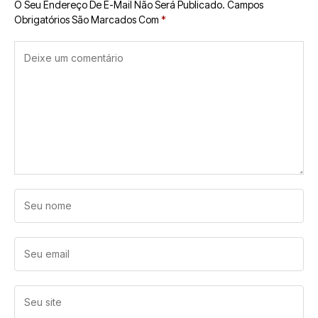
O Seu Endereço De E-Mail Não Será Publicado.
Campos
Obrigatórios São Marcados Com
*