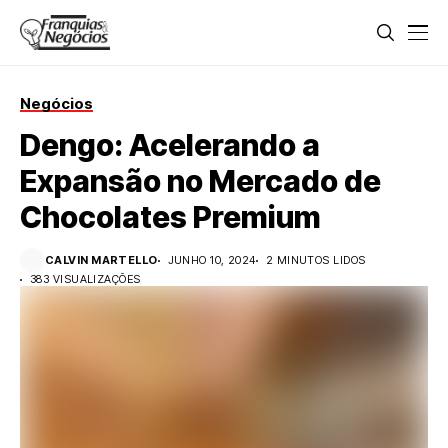
Negócios
Dengo: Acelerando a
Expansão no Mercado de
Chocolates Premium
CALVIN MARTELLO
JUNHO 10, 2024
2 MINUTOS LIDOS
383 VISUALIZAÇÕES