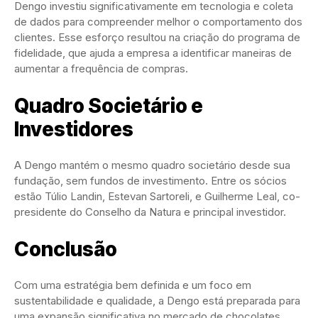
Dengo investiu significativamente em tecnologia e coleta
de dados para compreender melhor o comportamento dos
clientes. Esse esforço resultou na criação do programa de
fidelidade, que ajuda a empresa a identificar maneiras de
aumentar a frequência de compras.
Quadro Societário e
Investidores
A Dengo mantém o mesmo quadro societário desde sua
fundação, sem fundos de investimento. Entre os sócios
estão Túlio Landin, Estevan Sartoreli, e Guilherme Leal, co-
presidente do Conselho da Natura e principal investidor.
Conclusão
Com uma estratégia bem definida e um foco em
sustentabilidade e qualidade, a Dengo está preparada para
uma expansão significativa no mercado de chocolates