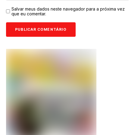
Salvar meus dados neste navegador para a próxima vez
que eu comentar.