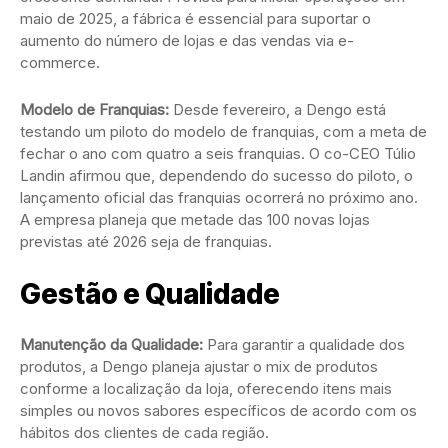
maio de 2025, a fábrica é essencial para suportar o
aumento do número de lojas e das vendas via e-
commerce.
Modelo de Franquias:
Desde fevereiro, a Dengo está
testando um piloto do modelo de franquias, com a meta de
fechar o ano com quatro a seis franquias. O co-CEO Túlio
Landin afirmou que, dependendo do sucesso do piloto, o
lançamento oficial das franquias ocorrerá no próximo ano.
A empresa planeja que metade das 100 novas lojas
previstas até 2026 seja de franquias.
Gestão e Qualidade
Manutenção da Qualidade:
Para garantir a qualidade dos
produtos, a Dengo planeja ajustar o mix de produtos
conforme a localização da loja, oferecendo itens mais
simples ou novos sabores específicos de acordo com os
hábitos dos clientes de cada região.