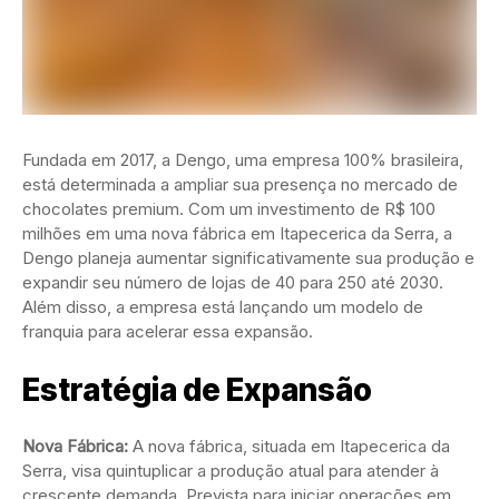
Fundada em 2017, a Dengo, uma empresa 100% brasileira,
está determinada a ampliar sua presença no mercado de
chocolates premium. Com um investimento de R$ 100
milhões em uma nova fábrica em Itapecerica da Serra, a
Dengo planeja aumentar significativamente sua produção e
expandir seu número de lojas de 40 para 250 até 2030.
Além disso, a empresa está lançando um modelo de
franquia para acelerar essa expansão.
Estratégia de Expansão
Nova Fábrica:
A nova fábrica, situada em Itapecerica da
Serra, visa quintuplicar a produção atual para atender à
crescente demanda. Prevista para iniciar operações em