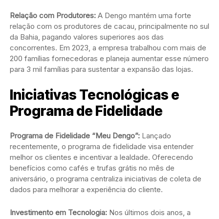
Relação com Produtores:
A Dengo mantém uma forte
relação com os produtores de cacau, principalmente no sul
da Bahia, pagando valores superiores aos das
concorrentes. Em 2023, a empresa trabalhou com mais de
200 famílias fornecedoras e planeja aumentar esse número
para 3 mil famílias para sustentar a expansão das lojas.
Iniciativas Tecnológicas e
Programa de Fidelidade
Programa de Fidelidade “Meu Dengo”:
Lançado
recentemente, o programa de fidelidade visa entender
melhor os clientes e incentivar a lealdade. Oferecendo
benefícios como cafés e trufas grátis no mês de
aniversário, o programa centraliza iniciativas de coleta de
dados para melhorar a experiência do cliente.
Investimento em Tecnologia:
Nos últimos dois anos, a