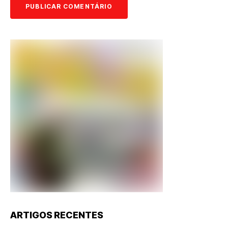
ARTIGOS RECENTES