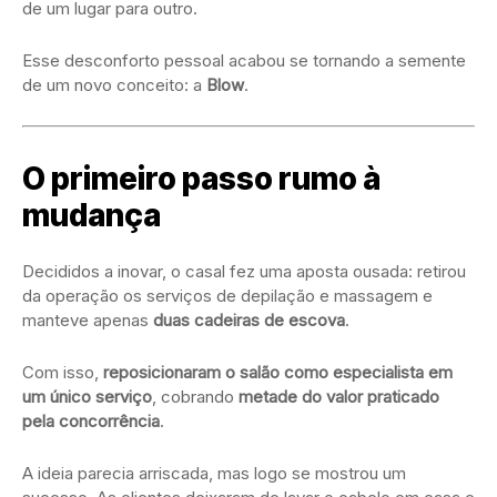
de um lugar para outro.
Esse desconforto pessoal acabou se tornando a semente
de um novo conceito: a
Blow
.
O primeiro passo rumo à
mudança
Decididos a inovar, o casal fez uma aposta ousada: retirou
da operação os serviços de depilação e massagem e
manteve apenas
duas cadeiras de escova
.
Com isso,
reposicionaram o salão como especialista em
um único serviço
, cobrando
metade do valor praticado
pela concorrência
.
A ideia parecia arriscada, mas logo se mostrou um