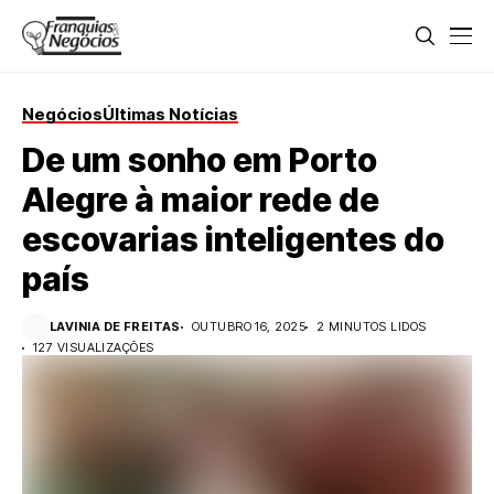
Negócios
Últimas Notícias
De um sonho em Porto
Alegre à maior rede de
escovarias inteligentes do
país
LAVINIA DE FREITAS
OUTUBRO 16, 2025
2 MINUTOS LIDOS
127 VISUALIZAÇÕES