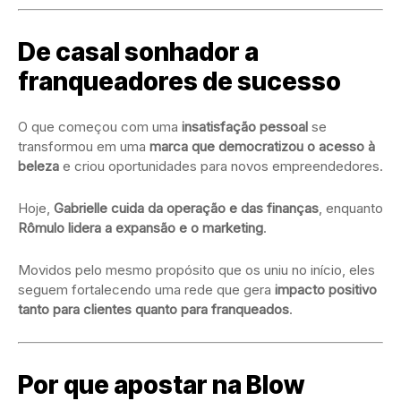
De casal sonhador a
franqueadores de sucesso
O que começou com uma
insatisfação pessoal
se
transformou em uma
marca que democratizou o acesso à
beleza
e criou oportunidades para novos empreendedores.
Hoje,
Gabrielle cuida da operação e das finanças
, enquanto
Rômulo lidera a expansão e o marketing
.
Movidos pelo mesmo propósito que os uniu no início, eles
seguem fortalecendo uma rede que gera
impacto positivo
tanto para clientes quanto para franqueados
.
Por que apostar na Blow