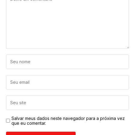
Salvar meus dados neste navegador para a próxima vez
que eu comentar.