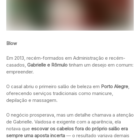
Blow
Em 2013, recém-formados em Administração e recém-
casados,
Gabrielle e Rômulo
tinham um desejo em comum:
empreender.
O casal abriu o primeiro salão de beleza em
Porto Alegre
,
oferecendo serviços tradicionais como manicure,
depilação e massagem.
O negócio prosperava, mas um detalhe chamava a atenção
de Gabrielle. Vaidosa e exigente com a aparência, ela
notava que
escovar os cabelos fora do próprio salão era
sempre uma aposta incerta
— o resultado variava demais