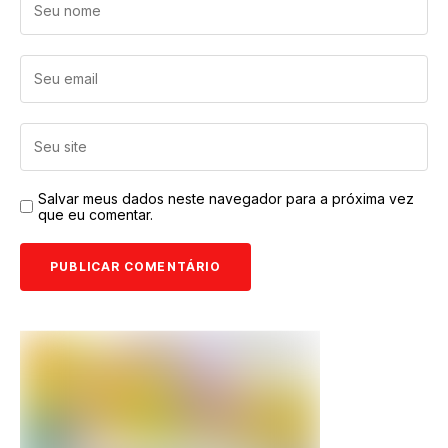
Salvar meus dados neste navegador para a próxima vez
que eu comentar.