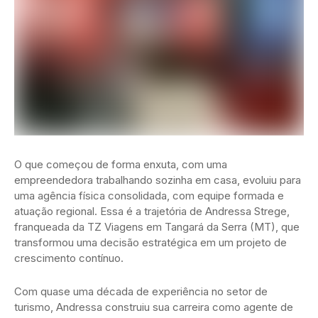
O que começou de forma enxuta, com uma
empreendedora trabalhando sozinha em casa, evoluiu para
uma agência física consolidada, com equipe formada e
atuação regional. Essa é a trajetória de Andressa Strege,
franqueada da TZ Viagens em Tangará da Serra (MT), que
transformou uma decisão estratégica em um projeto de
crescimento contínuo.
Com quase uma década de experiência no setor de
turismo, Andressa construiu sua carreira como agente de