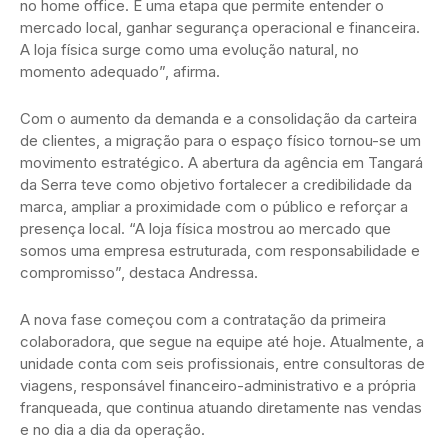
no home office. É uma etapa que permite entender o
mercado local, ganhar segurança operacional e financeira.
A loja física surge como uma evolução natural, no
momento adequado”, afirma.
Com o aumento da demanda e a consolidação da carteira
de clientes, a migração para o espaço físico tornou-se um
movimento estratégico. A abertura da agência em Tangará
da Serra teve como objetivo fortalecer a credibilidade da
marca, ampliar a proximidade com o público e reforçar a
presença local. “A loja física mostrou ao mercado que
somos uma empresa estruturada, com responsabilidade e
compromisso”, destaca Andressa.
A nova fase começou com a contratação da primeira
colaboradora, que segue na equipe até hoje. Atualmente, a
unidade conta com seis profissionais, entre consultoras de
viagens, responsável financeiro-administrativo e a própria
franqueada, que continua atuando diretamente nas vendas
e no dia a dia da operação.