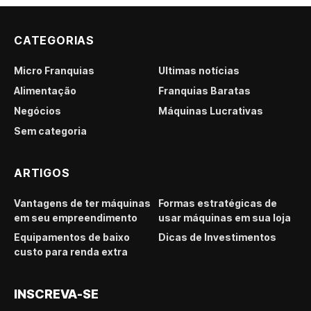
CATEGORIAS
Micro Franquias
Últimas notícias
Alimentação
Franquias Baratas
Negócios
Máquinas Lucrativas
Sem categoria
ARTIGOS
Vantagens de ter máquinas
Formas estratégicas de
em seu empreendimento
usar máquinas em sua loja
Equipamentos de baixo
Dicas de Investimentos
custo para renda extra
INSCREVA-SE