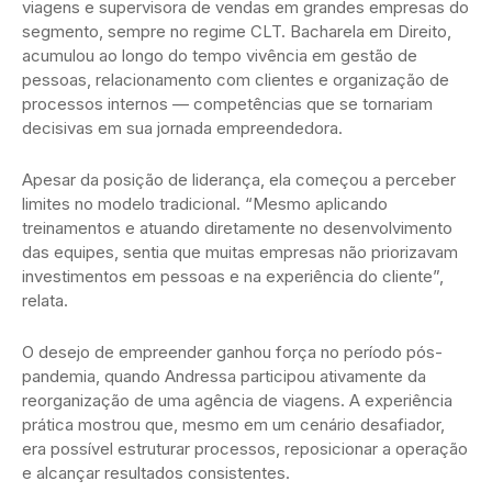
viagens e supervisora de vendas em grandes empresas do
segmento, sempre no regime CLT. Bacharela em Direito,
acumulou ao longo do tempo vivência em gestão de
pessoas, relacionamento com clientes e organização de
processos internos — competências que se tornariam
decisivas em sua jornada empreendedora.
Apesar da posição de liderança, ela começou a perceber
limites no modelo tradicional. “Mesmo aplicando
treinamentos e atuando diretamente no desenvolvimento
das equipes, sentia que muitas empresas não priorizavam
investimentos em pessoas e na experiência do cliente”,
relata.
O desejo de empreender ganhou força no período pós-
pandemia, quando Andressa participou ativamente da
reorganização de uma agência de viagens. A experiência
prática mostrou que, mesmo em um cenário desafiador,
era possível estruturar processos, reposicionar a operação
e alcançar resultados consistentes.