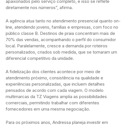
apaixonados pelo serviço completo, e isso se reflete
diretamente nos números”, afirma.
A agência atua tanto no atendimento presencial quanto on-
line, atendendo jovens, famílias e empresas, com foco no
público classe B. Destinos de praia concentram mais de
70% das vendas, acompanhando o perfil do consumidor
local. Paralelamente, cresce a demanda por roteiros
personalizados, criados sob medida, que se tornaram um
diferencial competitivo da unidade.
A fidelização dos clientes acontece por meio de
atendimento próximo, consistência na qualidade e
experiências personalizadas, que incluem detalhes
pensados de acordo com cada viagem. O modelo
multimarcas da TZ Viagens amplia as possibilidades
comerciais, permitindo trabalhar com diferentes
fornecedores em uma mesma negociação.
Para os próximos anos, Andressa planeja investir em