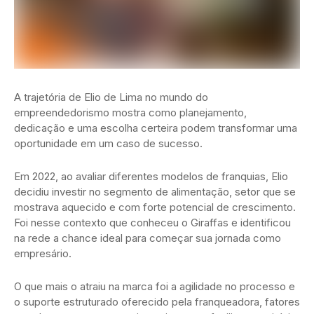
A trajetória de Elio de Lima no mundo do
empreendedorismo mostra como planejamento,
dedicação e uma escolha certeira podem transformar uma
oportunidade em um caso de sucesso.
Em 2022, ao avaliar diferentes modelos de franquias, Elio
decidiu investir no segmento de alimentação, setor que se
mostrava aquecido e com forte potencial de crescimento.
Foi nesse contexto que conheceu o Giraffas e identificou
na rede a chance ideal para começar sua jornada como
empresário.
O que mais o atraiu na marca foi a agilidade no processo e
o suporte estruturado oferecido pela franqueadora, fatores