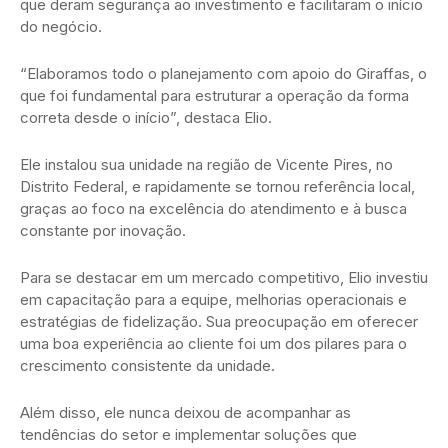
que deram segurança ao investimento e facilitaram o início
do negócio.
“Elaboramos todo o planejamento com apoio do Giraffas, o
que foi fundamental para estruturar a operação da forma
correta desde o início”, destaca Elio.
Ele instalou sua unidade na região de Vicente Pires, no
Distrito Federal, e rapidamente se tornou referência local,
graças ao foco na excelência do atendimento e à busca
constante por inovação.
Para se destacar em um mercado competitivo, Elio investiu
em capacitação para a equipe, melhorias operacionais e
estratégias de fidelização. Sua preocupação em oferecer
uma boa experiência ao cliente foi um dos pilares para o
crescimento consistente da unidade.
Além disso, ele nunca deixou de acompanhar as
tendências do setor e implementar soluções que