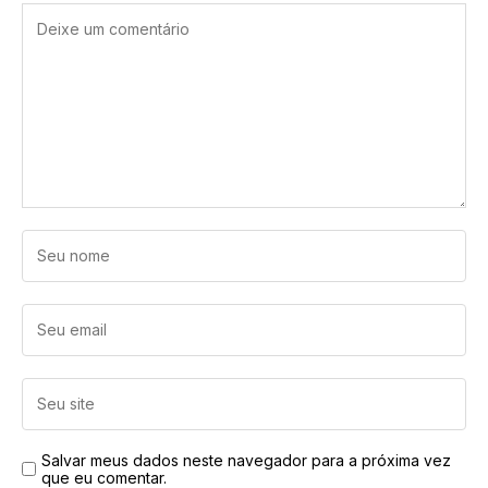
Salvar meus dados neste navegador para a próxima vez
que eu comentar.