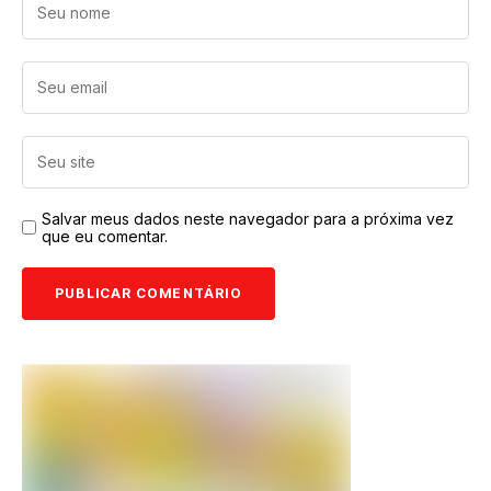
Salvar meus dados neste navegador para a próxima vez
que eu comentar.