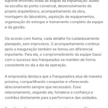
suporte envolveu todas as etapas da implantação: auxílio
na escolha do ponto comercial, desenvolvimento do
projeto arquitetônico, acompanhamento da obra,
montagem do laboratório, aquisição de equipamentos,
organização do estoque e treinamento completo da equipe
e da gestão.
De acordo com Karina, cada detalhe foi cuidadosamente
planejado, sem improvisos. O acompanhamento contínuo
após a inauguração também se tornou um diferencial
importante. Para ela, o comprometimento da equipe Gassi
com o sucesso dos franqueados se mantém de forma
consistente no dia a dia da operação.
A empresária destaca que a franqueadora atua de maneira
próxima, compartilhando conquistas e oferecendo
direcionamento sempre que necessário. Esse
relacionamento, segundo ela, fortalece a confiança e
contribui diretamente para a performance das unidades.