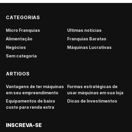
CATEGORIAS
Micro Franquias
Últimas notícias
Alimentação
Franquias Baratas
Negócios
Máquinas Lucrativas
Sem categoria
ARTIGOS
Vantagens de ter máquinas
Formas estratégicas de
em seu empreendimento
usar máquinas em sua loja
Equipamentos de baixo
Dicas de Investimentos
custo para renda extra
INSCREVA-SE