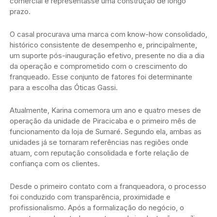
comercial e representasse uma construção de longo
prazo.
O casal procurava uma marca com know-how consolidado,
histórico consistente de desempenho e, principalmente,
um suporte pós-inauguração efetivo, presente no dia a dia
da operação e comprometido com o crescimento do
franqueado. Esse conjunto de fatores foi determinante
para a escolha das Óticas Gassi.
Atualmente, Karina comemora um ano e quatro meses de
operação da unidade de Piracicaba e o primeiro mês de
funcionamento da loja de Sumaré. Segundo ela, ambas as
unidades já se tornaram referências nas regiões onde
atuam, com reputação consolidada e forte relação de
confiança com os clientes.
Desde o primeiro contato com a franqueadora, o processo
foi conduzido com transparência, proximidade e
profissionalismo. Após a formalização do negócio, o