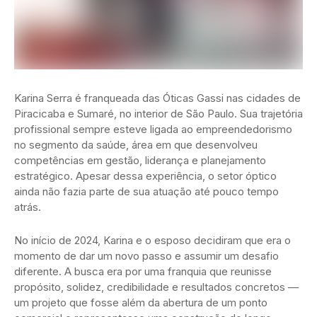
Karina Serra é franqueada das Óticas Gassi nas cidades de
Piracicaba e Sumaré, no interior de São Paulo. Sua trajetória
profissional sempre esteve ligada ao empreendedorismo
no segmento da saúde, área em que desenvolveu
competências em gestão, liderança e planejamento
estratégico. Apesar dessa experiência, o setor óptico
ainda não fazia parte de sua atuação até pouco tempo
atrás.
No início de 2024, Karina e o esposo decidiram que era o
momento de dar um novo passo e assumir um desafio
diferente. A busca era por uma franquia que reunisse
propósito, solidez, credibilidade e resultados concretos —
um projeto que fosse além da abertura de um ponto