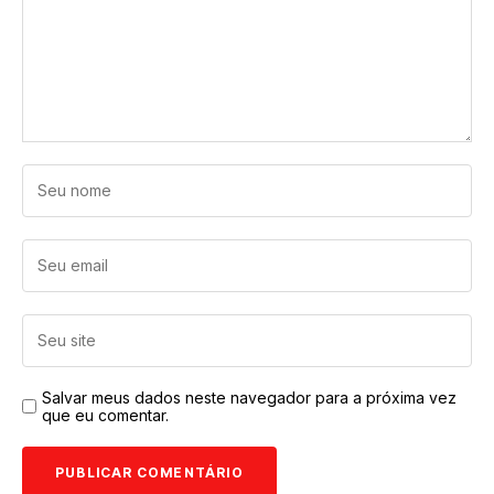
Salvar meus dados neste navegador para a próxima vez
que eu comentar.