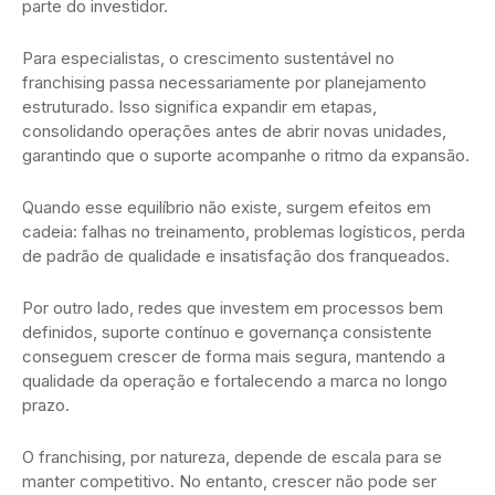
parte do investidor.
Para especialistas, o crescimento sustentável no
franchising passa necessariamente por planejamento
estruturado. Isso significa expandir em etapas,
consolidando operações antes de abrir novas unidades,
garantindo que o suporte acompanhe o ritmo da expansão.
Quando esse equilíbrio não existe, surgem efeitos em
cadeia: falhas no treinamento, problemas logísticos, perda
de padrão de qualidade e insatisfação dos franqueados.
Por outro lado, redes que investem em processos bem
definidos, suporte contínuo e governança consistente
conseguem crescer de forma mais segura, mantendo a
qualidade da operação e fortalecendo a marca no longo
prazo.
O franchising, por natureza, depende de escala para se
manter competitivo. No entanto, crescer não pode ser