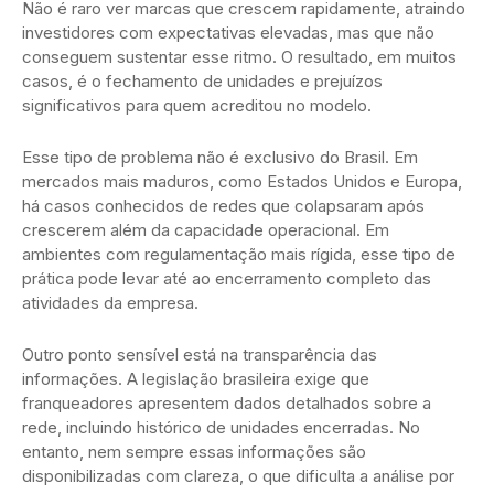
Não é raro ver marcas que crescem rapidamente, atraindo
investidores com expectativas elevadas, mas que não
conseguem sustentar esse ritmo. O resultado, em muitos
casos, é o fechamento de unidades e prejuízos
significativos para quem acreditou no modelo.
Esse tipo de problema não é exclusivo do Brasil. Em
mercados mais maduros, como Estados Unidos e Europa,
há casos conhecidos de redes que colapsaram após
crescerem além da capacidade operacional. Em
ambientes com regulamentação mais rígida, esse tipo de
prática pode levar até ao encerramento completo das
atividades da empresa.
Outro ponto sensível está na transparência das
informações. A legislação brasileira exige que
franqueadores apresentem dados detalhados sobre a
rede, incluindo histórico de unidades encerradas. No
entanto, nem sempre essas informações são
disponibilizadas com clareza, o que dificulta a análise por