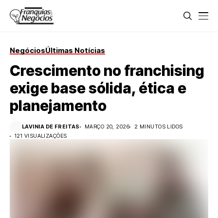
Negócios
Últimas Notícias
Crescimento no franchising
exige base sólida, ética e
planejamento
LAVINIA DE FREITAS
MARÇO 20, 2026
2 MINUTOS LIDOS
121 VISUALIZAÇÕES