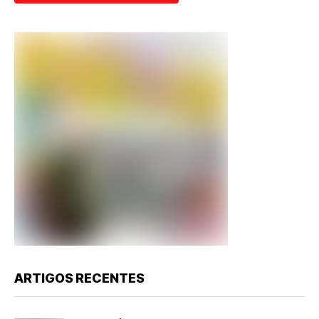
ARTIGOS RECENTES