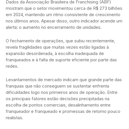
Dados da Associação Brasileira de Franchising (ABF)
mostram que o setor movimentou cerca de R$ 273 bilhões
em 2024, mantendo um ritmo consistente de crescimento
nos últimos anos. Apesar disso, outro indicador acende um
alerta: o aumento no encerramento de unidades.
O fechamento de operações, que subiu recentemente,
revela fragilidades que muitas vezes estão ligadas à
expansão desordenada, à escolha inadequada de
franqueados e à falta de suporte eficiente por parte das
redes.
Levantamentos de mercado indicam que grande parte das
franquias que não conseguem se sustentar enfrenta
dificuldades logo nos primeiros anos de operação. Entre
os principais fatores estão decisões precipitadas na
escolha de pontos comerciais, desalinhamento entre
franqueador e franqueado e promessas de retorno pouco
realistas.