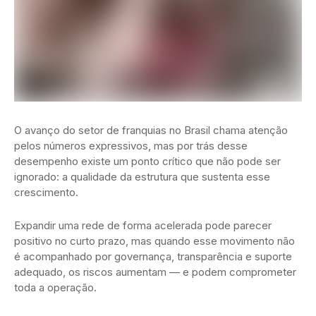
O avanço do setor de franquias no Brasil chama atenção
pelos números expressivos, mas por trás desse
desempenho existe um ponto crítico que não pode ser
ignorado: a qualidade da estrutura que sustenta esse
crescimento.
Expandir uma rede de forma acelerada pode parecer
positivo no curto prazo, mas quando esse movimento não
é acompanhado por governança, transparência e suporte
adequado, os riscos aumentam — e podem comprometer
toda a operação.