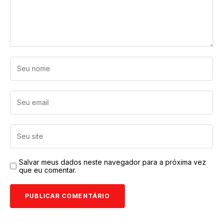
Salvar meus dados neste navegador para a próxima vez
que eu comentar.