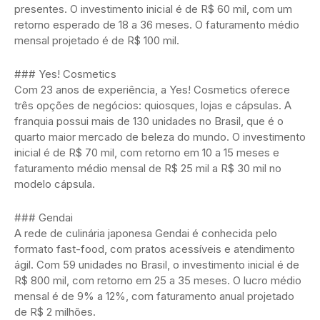
presentes. O investimento inicial é de R$ 60 mil, com um
retorno esperado de 18 a 36 meses. O faturamento médio
mensal projetado é de R$ 100 mil.
### Yes! Cosmetics
Com 23 anos de experiência, a Yes! Cosmetics oferece
três opções de negócios: quiosques, lojas e cápsulas. A
franquia possui mais de 130 unidades no Brasil, que é o
quarto maior mercado de beleza do mundo. O investimento
inicial é de R$ 70 mil, com retorno em 10 a 15 meses e
faturamento médio mensal de R$ 25 mil a R$ 30 mil no
modelo cápsula.
### Gendai
A rede de culinária japonesa Gendai é conhecida pelo
formato fast-food, com pratos acessíveis e atendimento
ágil. Com 59 unidades no Brasil, o investimento inicial é de
R$ 800 mil, com retorno em 25 a 35 meses. O lucro médio
mensal é de 9% a 12%, com faturamento anual projetado
de R$ 2 milhões.