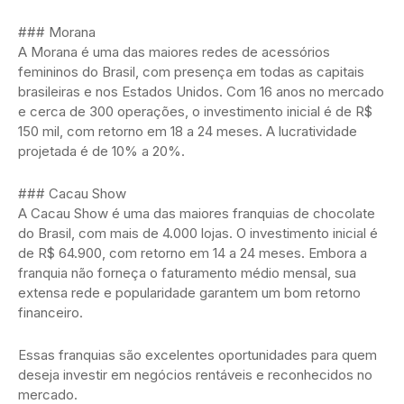
### Morana
A Morana é uma das maiores redes de acessórios
femininos do Brasil, com presença em todas as capitais
brasileiras e nos Estados Unidos. Com 16 anos no mercado
e cerca de 300 operações, o investimento inicial é de R$
150 mil, com retorno em 18 a 24 meses. A lucratividade
projetada é de 10% a 20%.
### Cacau Show
A Cacau Show é uma das maiores franquias de chocolate
do Brasil, com mais de 4.000 lojas. O investimento inicial é
de R$ 64.900, com retorno em 14 a 24 meses. Embora a
franquia não forneça o faturamento médio mensal, sua
extensa rede e popularidade garantem um bom retorno
financeiro.
Essas franquias são excelentes oportunidades para quem
deseja investir em negócios rentáveis e reconhecidos no
mercado.