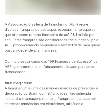
A Associação Brasileira de Franchising (ABF) reúne
diversas franquias de destaque, especialmente aquelas
que oferecem retorno financeiro de até R$ 1 milhão por
ano. Estas franquias são consideradas “de sucesso” pela
ABF, proporcionando segurança e rentabilidade para quem
busca independência financeira.
Confira a seguir cinco das “99 Franquias de Sucesso” da
ABF que prometem um faturamento elevado para seus
franqueados.
### Imaginarium
A Imaginarium é uma das maiores marcas de presentes e
decoração do Brasil, com 97 unidades. Reconhecida
nacional e internacionalmente, a franquia se destaca por
antecipar tendências em eletrônicos, utilitários e