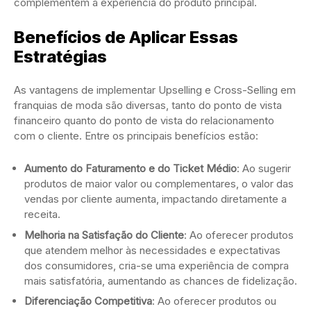
complementem a experiência do produto principal.
Benefícios de Aplicar Essas
Estratégias
As vantagens de implementar Upselling e Cross-Selling em
franquias de moda são diversas, tanto do ponto de vista
financeiro quanto do ponto de vista do relacionamento
com o cliente. Entre os principais benefícios estão:
Aumento do Faturamento e do Ticket Médio
: Ao sugerir
produtos de maior valor ou complementares, o valor das
vendas por cliente aumenta, impactando diretamente a
receita.
Melhoria na Satisfação do Cliente
: Ao oferecer produtos
que atendem melhor às necessidades e expectativas
dos consumidores, cria-se uma experiência de compra
mais satisfatória, aumentando as chances de fidelização.
Diferenciação Competitiva
: Ao oferecer produtos ou