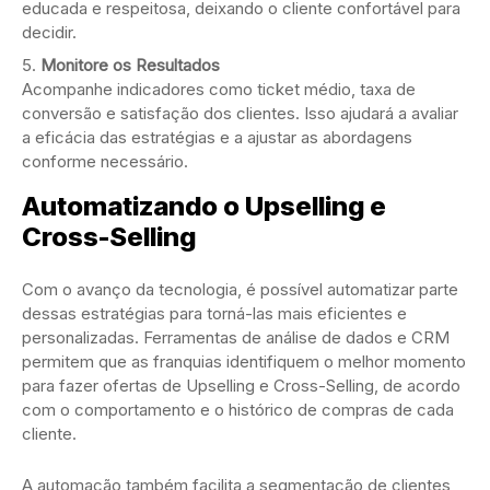
educada e respeitosa, deixando o cliente confortável para
decidir.
Monitore os Resultados
Acompanhe indicadores como ticket médio, taxa de
conversão e satisfação dos clientes. Isso ajudará a avaliar
a eficácia das estratégias e a ajustar as abordagens
conforme necessário.
Automatizando o Upselling e
Cross-Selling
Com o avanço da tecnologia, é possível automatizar parte
dessas estratégias para torná-las mais eficientes e
personalizadas. Ferramentas de análise de dados e CRM
permitem que as franquias identifiquem o melhor momento
para fazer ofertas de Upselling e Cross-Selling, de acordo
com o comportamento e o histórico de compras de cada
cliente.
A automação também facilita a segmentação de clientes,