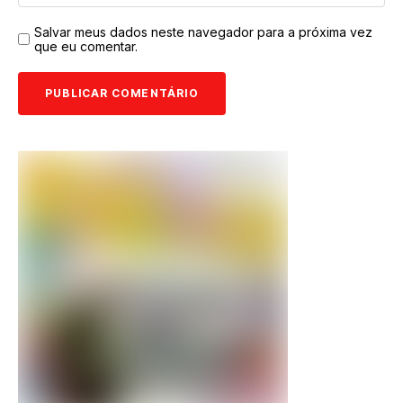
Salvar meus dados neste navegador para a próxima vez
que eu comentar.