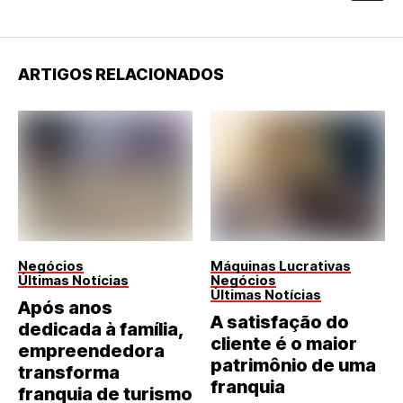
ARTIGOS RELACIONADOS
Negócios
Máquinas Lucrativas
Últimas Notícias
Negócios
Últimas Notícias
Após anos
A satisfação do
dedicada à família,
cliente é o maior
empreendedora
patrimônio de uma
transforma
franquia
franquia de turismo