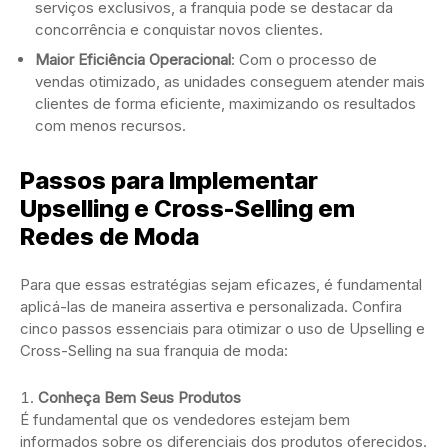
serviços exclusivos, a franquia pode se destacar da
concorrência e conquistar novos clientes.
Maior Eficiência Operacional
: Com o processo de
vendas otimizado, as unidades conseguem atender mais
clientes de forma eficiente, maximizando os resultados
com menos recursos.
Passos para Implementar
Upselling e Cross-Selling em
Redes de Moda
Para que essas estratégias sejam eficazes, é fundamental
aplicá-las de maneira assertiva e personalizada. Confira
cinco passos essenciais para otimizar o uso de Upselling e
Cross-Selling na sua franquia de moda:
Conheça Bem Seus Produtos
É fundamental que os vendedores estejam bem
informados sobre os diferenciais dos produtos oferecidos.