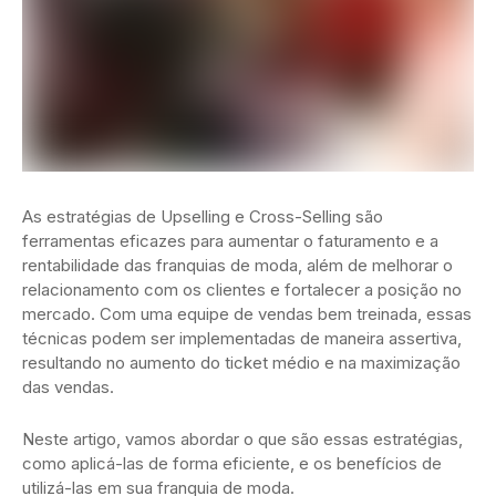
As estratégias de Upselling e Cross-Selling são
ferramentas eficazes para aumentar o faturamento e a
rentabilidade das franquias de moda, além de melhorar o
relacionamento com os clientes e fortalecer a posição no
mercado. Com uma equipe de vendas bem treinada, essas
técnicas podem ser implementadas de maneira assertiva,
resultando no aumento do ticket médio e na maximização
das vendas.
Neste artigo, vamos abordar o que são essas estratégias,
como aplicá-las de forma eficiente, e os benefícios de
utilizá-las em sua franquia de moda.