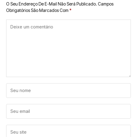
O Seu Endereço De E-Mail Não Será Publicado.
Campos
Obrigatórios São Marcados Com
*