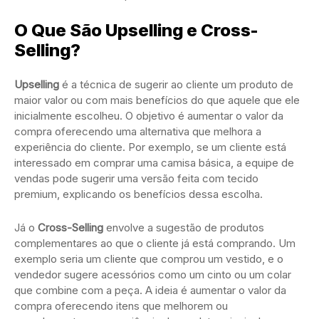
O Que São Upselling e Cross-
Selling?
Upselling
é a técnica de sugerir ao cliente um produto de
maior valor ou com mais benefícios do que aquele que ele
inicialmente escolheu. O objetivo é aumentar o valor da
compra oferecendo uma alternativa que melhora a
experiência do cliente. Por exemplo, se um cliente está
interessado em comprar uma camisa básica, a equipe de
vendas pode sugerir uma versão feita com tecido
premium, explicando os benefícios dessa escolha.
Já o
Cross-Selling
envolve a sugestão de produtos
complementares ao que o cliente já está comprando. Um
exemplo seria um cliente que comprou um vestido, e o
vendedor sugere acessórios como um cinto ou um colar
que combine com a peça. A ideia é aumentar o valor da
compra oferecendo itens que melhorem ou