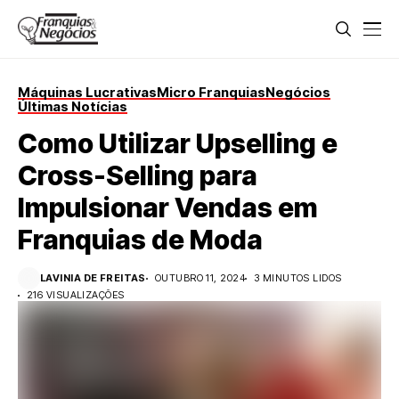
Máquinas Lucrativas
Micro Franquias
Negócios
Últimas Notícias
Como Utilizar Upselling e
Cross-Selling para
Impulsionar Vendas em
Franquias de Moda
LAVINIA DE FREITAS
OUTUBRO 11, 2024
3 MINUTOS LIDOS
216 VISUALIZAÇÕES