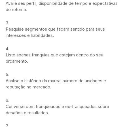
Avalie seu perfil, disponibilidade de tempo e expectativas
de retorno.
Pesquise segmentos que façam sentido para seus
interesses e habilidades.
Liste apenas franquias que estejam dentro do seu
orçamento.
Analise o histórico da marca, número de unidades e
reputação no mercado.
Converse com franqueados e ex-franqueados sobre
desafios e resultados.