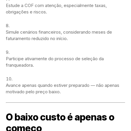
Estude a COF com atenção, especialmente taxas,
obrigações e riscos.
Simule cenários financeiros, considerando meses de
faturamento reduzido no início.
Participe ativamente do processo de seleção da
franqueadora.
Avance apenas quando estiver preparado — não apenas
motivado pelo preço baixo.
O baixo custo é apenas o
começo