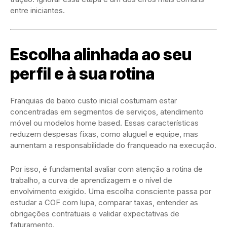
entre iniciantes.
Escolha alinhada ao seu
perfil e à sua rotina
Franquias de baixo custo inicial costumam estar
concentradas em segmentos de serviços, atendimento
móvel ou modelos home based. Essas características
reduzem despesas fixas, como aluguel e equipe, mas
aumentam a responsabilidade do franqueado na execução.
Por isso, é fundamental avaliar com atenção a rotina de
trabalho, a curva de aprendizagem e o nível de
envolvimento exigido. Uma escolha consciente passa por
estudar a COF com lupa, comparar taxas, entender as
obrigações contratuais e validar expectativas de
faturamento.