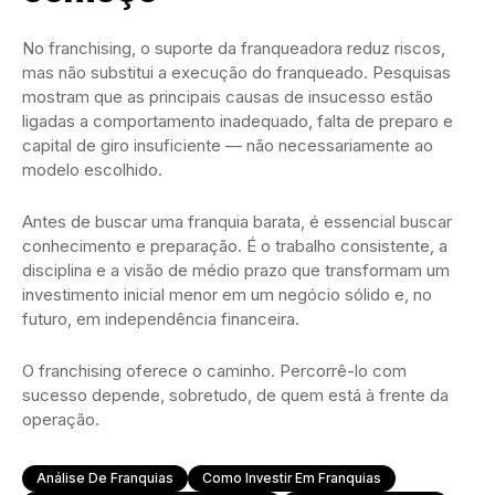
No franchising, o suporte da franqueadora reduz riscos,
mas não substitui a execução do franqueado. Pesquisas
mostram que as principais causas de insucesso estão
ligadas a comportamento inadequado, falta de preparo e
capital de giro insuficiente — não necessariamente ao
modelo escolhido.
Antes de buscar uma franquia barata, é essencial buscar
conhecimento e preparação. É o trabalho consistente, a
disciplina e a visão de médio prazo que transformam um
investimento inicial menor em um negócio sólido e, no
futuro, em independência financeira.
O franchising oferece o caminho. Percorrê-lo com
sucesso depende, sobretudo, de quem está à frente da
operação.
Análise De Franquias
Como Investir Em Franquias