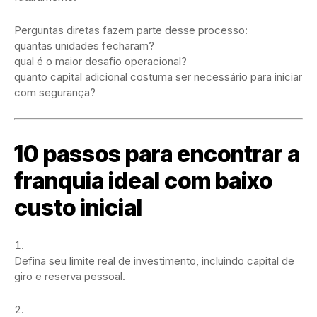
Perguntas diretas fazem parte desse processo:
quantas unidades fecharam?
qual é o maior desafio operacional?
quanto capital adicional costuma ser necessário para iniciar
com segurança?
10 passos para encontrar a
franquia ideal com baixo
custo inicial
Defina seu limite real de investimento, incluindo capital de
giro e reserva pessoal.