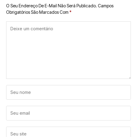
O Seu Endereço De E-Mail Não Será Publicado.
Campos
Obrigatórios São Marcados Com
*