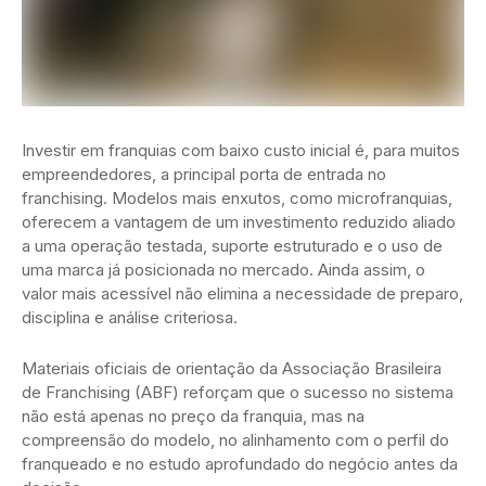
Investir em franquias com baixo custo inicial é, para muitos
empreendedores, a principal porta de entrada no
franchising. Modelos mais enxutos, como microfranquias,
oferecem a vantagem de um investimento reduzido aliado
a uma operação testada, suporte estruturado e o uso de
uma marca já posicionada no mercado. Ainda assim, o
valor mais acessível não elimina a necessidade de preparo,
disciplina e análise criteriosa.
Materiais oficiais de orientação da Associação Brasileira
de Franchising (ABF) reforçam que o sucesso no sistema
não está apenas no preço da franquia, mas na
compreensão do modelo, no alinhamento com o perfil do
franqueado e no estudo aprofundado do negócio antes da