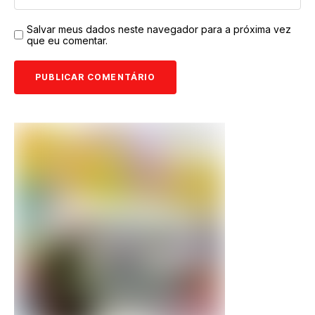
Salvar meus dados neste navegador para a próxima vez
que eu comentar.