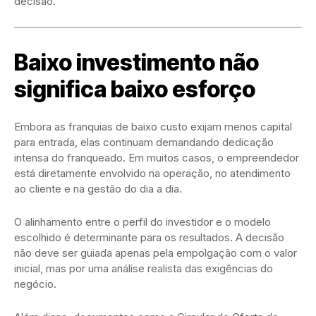
decisão.
Baixo investimento não
significa baixo esforço
Embora as franquias de baixo custo exijam menos capital
para entrada, elas continuam demandando dedicação
intensa do franqueado. Em muitos casos, o empreendedor
está diretamente envolvido na operação, no atendimento
ao cliente e na gestão do dia a dia.
O alinhamento entre o perfil do investidor e o modelo
escolhido é determinante para os resultados. A decisão
não deve ser guiada apenas pela empolgação com o valor
inicial, mas por uma análise realista das exigências do
negócio.