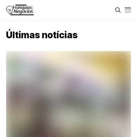
Últimas notícias