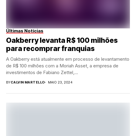
Últimas Notícias
Oakberry levanta R$ 100 milhões
para recomprar franquias
A Oakberry está atualmente em processo de levantamento
de R$ 100 milhões com a Moriah Asset, a empresa de
investimentos de Fabiano Zettel,...
BY
CALVIN MARTELLO
MAIO 23, 2024