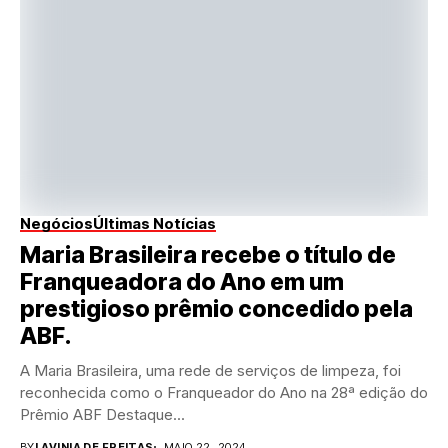
Negócios
Últimas Notícias
Maria Brasileira recebe o título de
Franqueadora do Ano em um
prestigioso prêmio concedido pela
ABF.
A Maria Brasileira, uma rede de serviços de limpeza, foi
reconhecida como o Franqueador do Ano na 28ª edição do
Prêmio ABF Destaque...
BY
LAVINIA DE FREITAS
MAIO 22, 2024