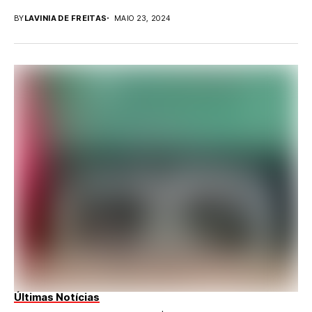
BY
LAVINIA DE FREITAS
MAIO 23, 2024
Últimas Notícias