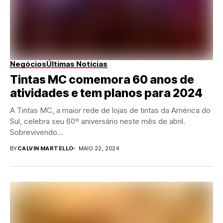
Negócios
Últimas Notícias
Tintas MC comemora 60 anos de
atividades e tem planos para 2024
A Tintas MC, a maior rede de lojas de tintas da América do
Sul, celebra seu 60º aniversário neste mês de abril.
Sobrevivendo...
BY
CALVIN MARTELLO
MAIO 22, 2024