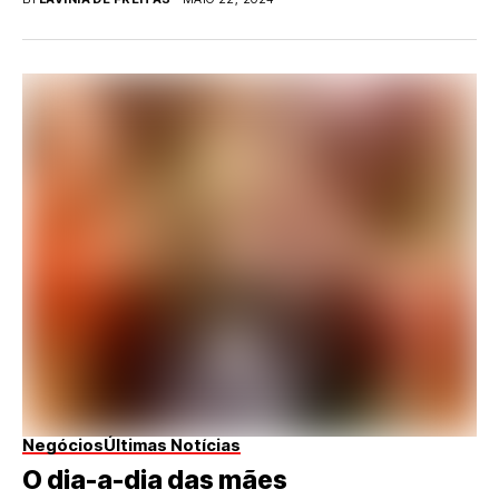
Negócios
Últimas Notícias
O dia-a-dia das mães