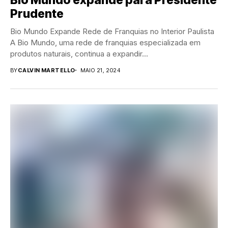
Prudente
Bio Mundo Expande Rede de Franquias no Interior Paulista
A Bio Mundo, uma rede de franquias especializada em
produtos naturais, continua a expandir...
BY
CALVIN MARTELLO
MAIO 21, 2024