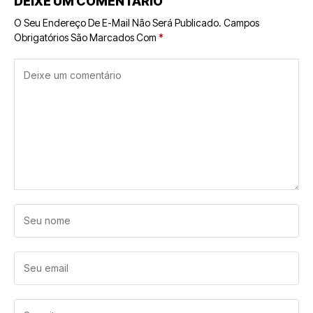
DEIXE UM COMENTÁRIO
O Seu Endereço De E-Mail Não Será Publicado.
Campos
Obrigatórios São Marcados Com
*