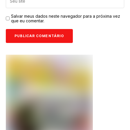
Salvar meus dados neste navegador para a próxima vez
que eu comentar.