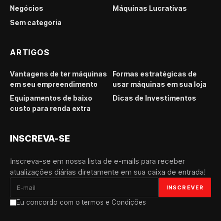
Negócios
Máquinas Lucrativas
Sem categoria
ARTIGOS
Vantagens de ter máquinas
Formas estratégicas de
em seu empreendimento
usar máquinas em sua loja
Equipamentos de baixo
Dicas de Investimentos
custo para renda extra
INSCREVA-SE
Inscreva-se em nossa lista de e-mails para receber
atualizações diárias diretamente em sua caixa de entrada!
Eu concordo com o termos e Condições