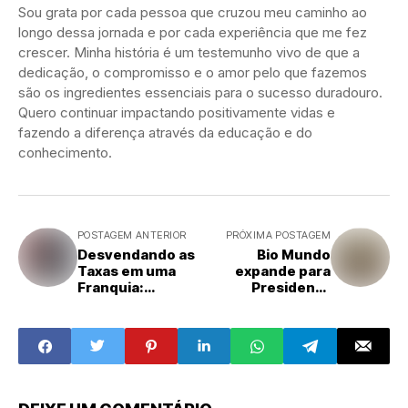
Sou grata por cada pessoa que cruzou meu caminho ao
longo dessa jornada e por cada experiência que me fez
crescer. Minha história é um testemunho vivo de que a
dedicação, o compromisso e o amor pelo que fazemos
são os ingredientes essenciais para o sucesso duradouro.
Quero continuar impactando positivamente vidas e
fazendo a diferença através da educação e do
conhecimento.
POSTAGEM ANTERIOR
PRÓXIMA POSTAGEM
Desvendando as
Bio Mundo
Taxas em uma
expande para
Franquia:
Presidente
Entenda seus
Prudente
Propósitos e
Importância