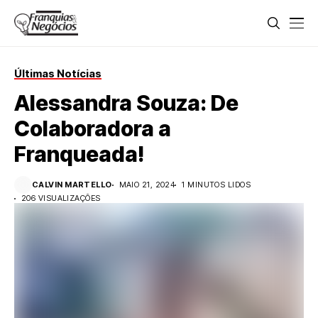
Últimas Notícias
Alessandra Souza: De
Colaboradora a
Franqueada!
CALVIN MARTELLO
MAIO 21, 2024
1 MINUTOS LIDOS
206 VISUALIZAÇÕES