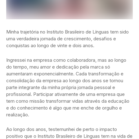
Minha trajetória no Instituto Brasileiro de Línguas tem sido
uma verdadeira jornada de crescimento, desafios e
conquistas ao longo de vinte e dois anos.
Ingressei na empresa como colaboradora, mas ao longo
do tempo, meu amor e dedicação pela marca só
aumentaram exponencialmente. Cada transformação e
consolidação da empresa ao longo dos anos se tornou
parte integrante da minha própria jornada pessoal e
profissional. Participar ativamente de uma empresa que
tem como missão transformar vidas através da educação
e do conhecimento é algo que me enche de orgulho e
realização.
Ao longo dos anos, testemunhei de perto o impacto
positivo que o Instituto Brasileiro de Línguas tem na vida de