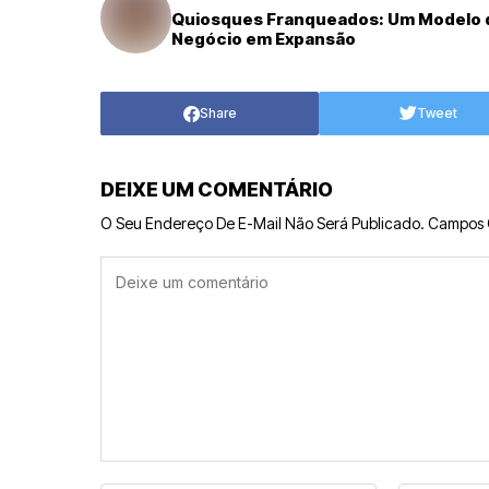
Quiosques Franqueados: Um Modelo 
Negócio em Expansão
Share
Tweet
DEIXE UM COMENTÁRIO
O Seu Endereço De E-Mail Não Será Publicado.
Campos 