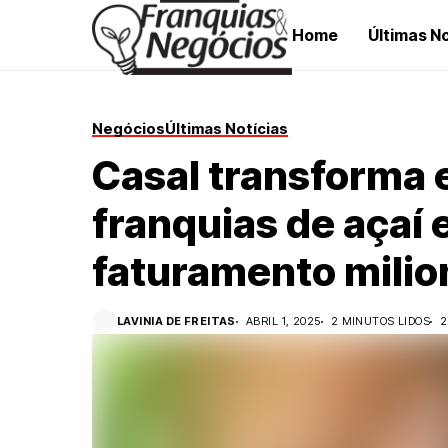
Home
Últimas No
Negócios
Últimas Notícias
Casal transforma
franquias de açaí 
faturamento milio
LAVINIA DE FREITAS
ABRIL 1, 2025
2 MINUTOS LIDOS
2