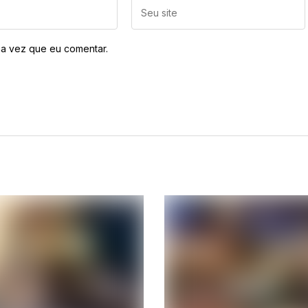
a vez que eu comentar.