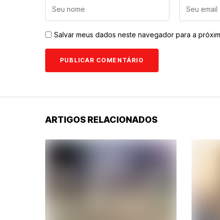
Salvar meus dados neste navegador para a próxim
ARTIGOS RELACIONADOS