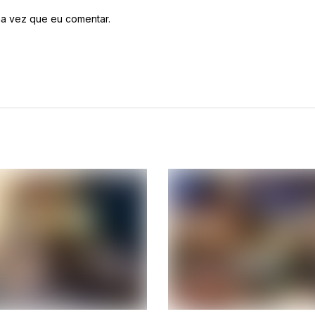
a vez que eu comentar.