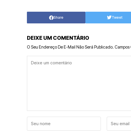
Share
Tweet
DEIXE UM COMENTÁRIO
O Seu Endereço De E-Mail Não Será Publicado.
Campos 