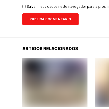
Salvar meus dados neste navegador para a próxim
ARTIGOS RELACIONADOS