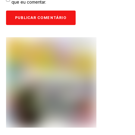
que eu comentar.