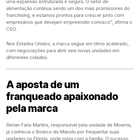
uma expansão estruturada e segura. O setor de
alimentação continua sendo um dos mais promissores do
franchising, e estamos prontos para crescer junto com
empresários que desejam empreender conosco”, afirma o
CEO.
Nos Estados Unidos, a marca segue em ritmo acelerado,
com negociações para abrir seis novas unidades em
diferentes cidades.
A aposta de um
franqueado apaixonado
pela marca
Renan Faria Martins, responsável pela unidade de Moema,
já conhecia o Boteco do Manolo por frequentar suas
unidades na Flórida, onde mora com a família. O sucesso