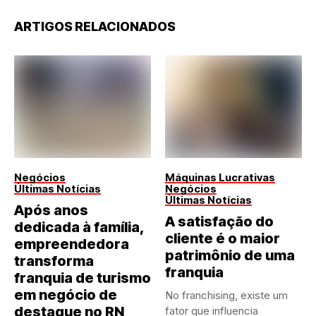
ARTIGOS RELACIONADOS
Negócios
Máquinas Lucrativas
Últimas Notícias
Negócios
Últimas Notícias
Após anos
A satisfação do
dedicada à família,
cliente é o maior
empreendedora
patrimônio de uma
transforma
franquia
franquia de turismo
em negócio de
No franchising, existe um
destaque no RN
fator que influencia