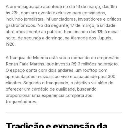
A pré-inauguração acontece no dia 16 de março, das 19h
às 23h, com um evento exclusivo para convidados,
incluindo jornalistas, influenciadores, investidores e críticos
gastronômicos. No dia seguinte, 17 de março, a unidade
abre oficialmente ao público, funcionando das 12h à meia-
noite, de segunda a domingo, na Alameda dos Jupuris,
1920.
A franquia de Moema está sob o comando do empresário
Renan Faria Martins, que investiu R$ 3 milhões no projeto.
O espaço conta com dois andares, um rooftop com
apresentações musicais ao vivo e capacidade para 300
clientes. Segundo o franqueado, o objetivo vai além de
oferecer um cardápio de qualidade, buscando
proporcionar uma experiência completa aos
frequentadores.
Tradição e expansão da