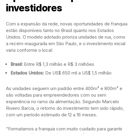
investidores
Com a expansão da rede, novas oportunidades de franquia
estão disponíveis tanto no Brasil quanto nos Estados
Unidos. O modelo adotado prioriza unidades de rua, como
a recém-inaugurada em São Paulo, e o investimento inicial
varia conforme o local:
Brasil:
Entre R$ 1,3 milhão e R$ 3 milhões
Estados Unidos:
De US$ 650 mil a US$ 1,5 milhão
As unidades seguem um padrão entre 400m² e 800m² e
são voltadas para empreendedores com ou sem
experiência no ramo da alimentação. Segundo Marcelo
Riveiro Barcia, o retorno do investimento tem sido rápido,
com um período estimado de 12 a 16 meses.
“Formatamos a franquia com muito cuidado para garantir