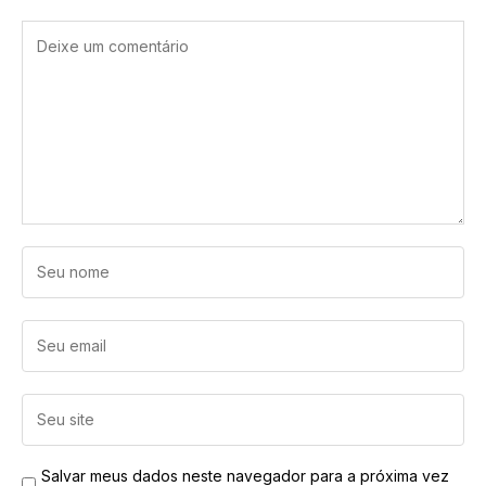
Salvar meus dados neste navegador para a próxima vez