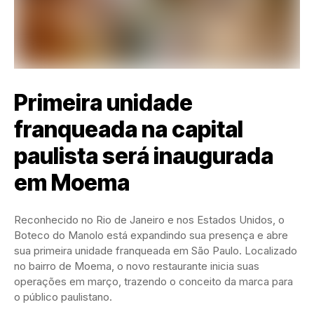
Primeira unidade
franqueada na capital
paulista será inaugurada
em Moema
Reconhecido no Rio de Janeiro e nos Estados Unidos, o
Boteco do Manolo está expandindo sua presença e abre
sua primeira unidade franqueada em São Paulo. Localizado
no bairro de Moema, o novo restaurante inicia suas
operações em março, trazendo o conceito da marca para
o público paulistano.