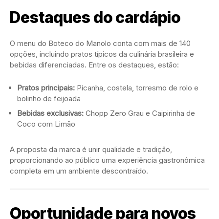
Destaques do cardápio
O menu do Boteco do Manolo conta com mais de 140
opções, incluindo pratos típicos da culinária brasileira e
bebidas diferenciadas. Entre os destaques, estão:
Pratos principais:
Picanha, costela, torresmo de rolo e
bolinho de feijoada
Bebidas exclusivas:
Chopp Zero Grau e Caipirinha de
Coco com Limão
A proposta da marca é unir qualidade e tradição,
proporcionando ao público uma experiência gastronômica
completa em um ambiente descontraído.
Oportunidade para novos