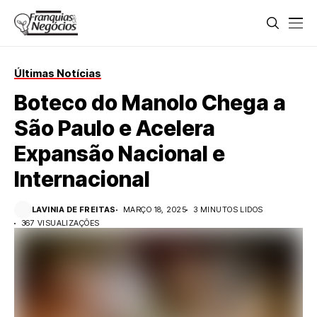
Últimas Notícias
Boteco do Manolo Chega a
São Paulo e Acelera
Expansão Nacional e
Internacional
LAVINIA DE FREITAS
MARÇO 18, 2025
3 MINUTOS LIDOS
367 VISUALIZAÇÕES