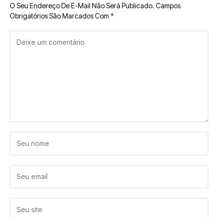
O Seu Endereço De E-Mail Não Será Publicado.
Campos
Obrigatórios São Marcados Com
*