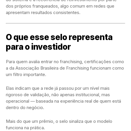
dos próprios franqueados, algo comum em redes que
apresentam resultados consistentes.
O que esse selo representa
para o investidor
Para quem avalia entrar no franchising, certificações como
a da
Associação Brasileira de Franchising
funcionam como
um filtro importante.
Elas indicam que a rede já passou por um nível mais
rigoroso de validação, não apenas institucional, mas
operacional — baseada na experiência real de quem está
dentro do negócio.
Mais do que um prêmio, o selo sinaliza que o modelo
funciona na prática.