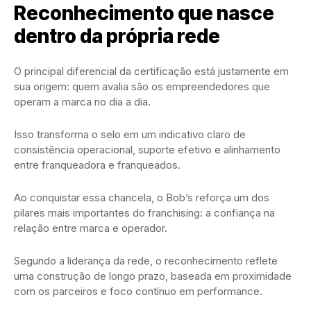
Reconhecimento que nasce
dentro da própria rede
O principal diferencial da certificação está justamente em
sua origem: quem avalia são os empreendedores que
operam a marca no dia a dia.
Isso transforma o selo em um indicativo claro de
consistência operacional, suporte efetivo e alinhamento
entre franqueadora e franqueados.
Ao conquistar essa chancela, o
Bob’s
reforça um dos
pilares mais importantes do franchising: a confiança na
relação entre marca e operador.
Segundo a liderança da rede, o reconhecimento reflete
uma construção de longo prazo, baseada em proximidade
com os parceiros e foco contínuo em performance.