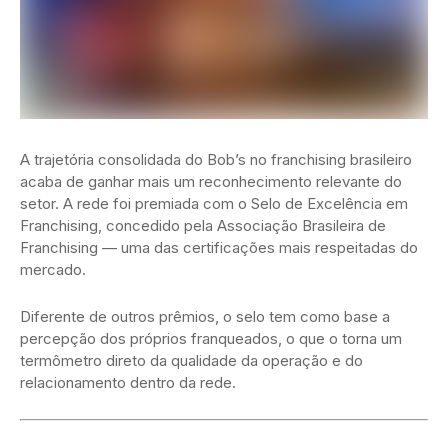
A trajetória consolidada do
Bob’s
no franchising brasileiro
acaba de ganhar mais um reconhecimento relevante do
setor. A rede foi premiada com o Selo de Excelência em
Franchising, concedido pela
Associação Brasileira de
Franchising
— uma das certificações mais respeitadas do
mercado.
Diferente de outros prêmios, o selo tem como base a
percepção dos próprios franqueados, o que o torna um
termômetro direto da qualidade da operação e do
relacionamento dentro da rede.