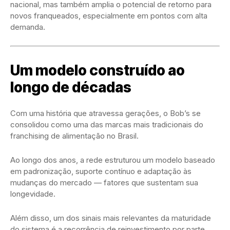
nacional, mas também amplia o potencial de retorno para
novos franqueados, especialmente em pontos com alta
demanda.
Um modelo construído ao
longo de décadas
Com uma história que atravessa gerações, o
Bob’s
se
consolidou como uma das marcas mais tradicionais do
franchising de alimentação no Brasil.
Ao longo dos anos, a rede estruturou um modelo baseado
em padronização, suporte contínuo e adaptação às
mudanças do mercado — fatores que sustentam sua
longevidade.
Além disso, um dos sinais mais relevantes da maturidade
do sistema é a recorrência de reinvestimento por parte