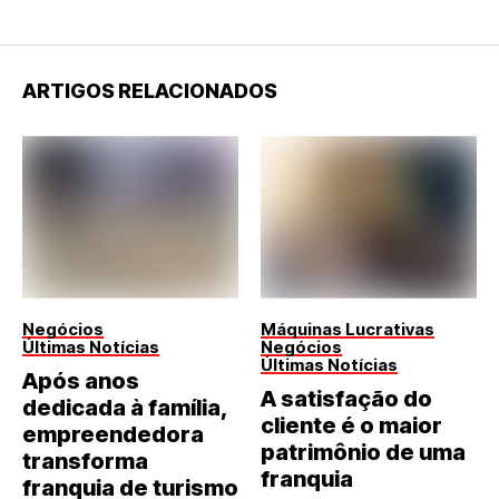
ARTIGOS RELACIONADOS
Negócios
Máquinas Lucrativas
Últimas Notícias
Negócios
Últimas Notícias
Após anos
A satisfação do
dedicada à família,
cliente é o maior
empreendedora
patrimônio de uma
transforma
franquia
franquia de turismo