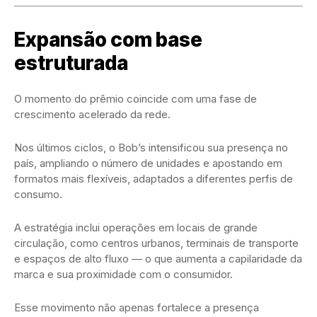
Expansão com base
estruturada
O momento do prêmio coincide com uma fase de
crescimento acelerado da rede.
Nos últimos ciclos, o
Bob’s
intensificou sua presença no
país, ampliando o número de unidades e apostando em
formatos mais flexíveis, adaptados a diferentes perfis de
consumo.
A estratégia inclui operações em locais de grande
circulação, como centros urbanos, terminais de transporte
e espaços de alto fluxo — o que aumenta a capilaridade da
marca e sua proximidade com o consumidor.
Esse movimento não apenas fortalece a presença