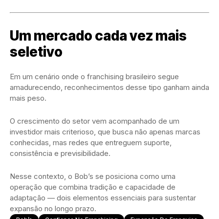
Um mercado cada vez mais
seletivo
Em um cenário onde o franchising brasileiro segue
amadurecendo, reconhecimentos desse tipo ganham ainda
mais peso.
O crescimento do setor vem acompanhado de um
investidor mais criterioso, que busca não apenas marcas
conhecidas, mas redes que entreguem suporte,
consistência e previsibilidade.
Nesse contexto, o
Bob’s
se posiciona como uma
operação que combina tradição e capacidade de
adaptação — dois elementos essenciais para sustentar
expansão no longo prazo.