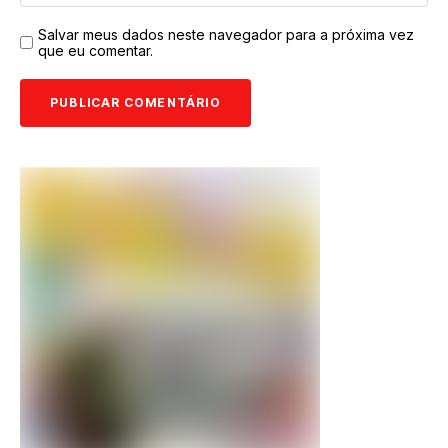
Salvar meus dados neste navegador para a próxima vez
que eu comentar.