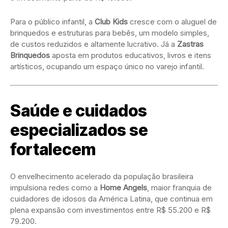
Para o público infantil, a
Club Kids
cresce com o aluguel de
brinquedos e estruturas para bebês, um modelo simples,
de custos reduzidos e altamente lucrativo. Já a
Zastras
Brinquedos
aposta em produtos educativos, livros e itens
artísticos, ocupando um espaço único no varejo infantil.
Saúde e cuidados
especializados se
fortalecem
O envelhecimento acelerado da população brasileira
impulsiona redes como a
Home Angels
, maior franquia de
cuidadores de idosos da América Latina, que continua em
plena expansão com investimentos entre R$ 55.200 e R$
79.200.