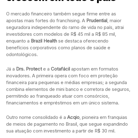
O mercado financeiro também segue firme entre as
apostas mais fortes do franchising. A
Prudential
, maior
seguradora independente do ramo de vida no país, atrai
investidores com modelos de R$ 45 mil a R$ 85 mil,
enquanto a
Brazil Health
se destaca oferecendo
benefícios corporativos como planos de saúde e
odontológicos.
Já a
Drs. Protect
e a
Cotafácil
apostam em formatos
inovadores. A primeira opera com foco em proteção
financeira para pequenas e médias empresas; a segunda
combina elementos de mini banco e corretora de seguros,
permitindo ao franqueado atuar com consórcios,
financiamentos e empréstimos em um único sistema.
Outro nome consolidado é a
Acqio
, pioneira em franquias
de meios de pagamento no Brasil, que segue expandindo
sua atuação com investimento a partir de R$ 30 mil.