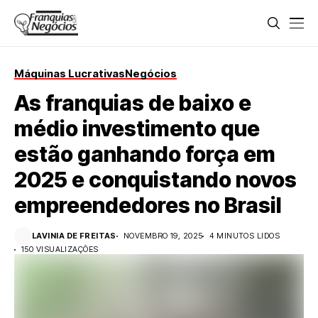
Máquinas Lucrativas
Negócios
As franquias de baixo e
médio investimento que
estão ganhando força em
2025 e conquistando novos
empreendedores no Brasil
LAVINIA DE FREITAS
NOVEMBRO 19, 2025
4 MINUTOS LIDOS
150 VISUALIZAÇÕES