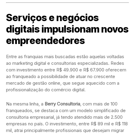
Serviços e negócios
digitais impulsionam novos
empreendedores
Entre as franquias mais buscadas estão aquelas voltadas
ao marketing digital e consultorias especializadas. Redes
com investimento entre R$ 49.900 e R$ 67.900 oferecem
ao franqueado a possibilidade de atuar no crescente
mercado de gestão online, que segue aquecido com a
profissionalização do comércio digital.
Na mesma linha, a
Berry Consultoria
, com mais de 100
franqueados, se destaca com um modelo simplificado de
consultoria empresarial, já tendo atendido mais de 2.500
empresas no país. O investimento, entre R$ 89 mil e R$ 118
mil, atrai principalmente profissionais que desejam migrar