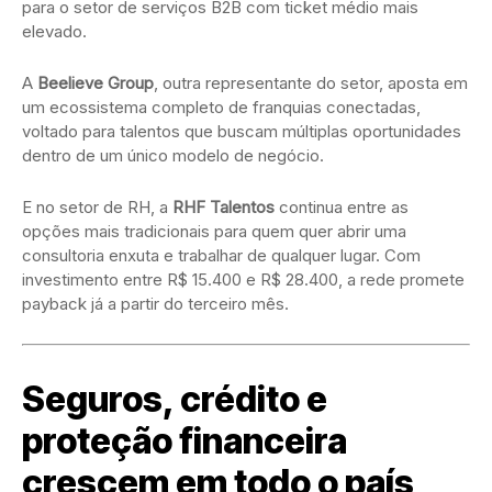
para o setor de serviços B2B com ticket médio mais
elevado.
A
Beelieve Group
, outra representante do setor, aposta em
um ecossistema completo de franquias conectadas,
voltado para talentos que buscam múltiplas oportunidades
dentro de um único modelo de negócio.
E no setor de RH, a
RHF Talentos
continua entre as
opções mais tradicionais para quem quer abrir uma
consultoria enxuta e trabalhar de qualquer lugar. Com
investimento entre R$ 15.400 e R$ 28.400, a rede promete
payback já a partir do terceiro mês.
Seguros, crédito e
proteção financeira
crescem em todo o país