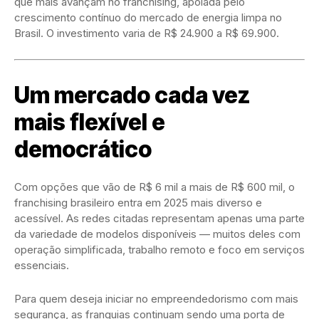
que mais avançam no franchising, apoiada pelo
crescimento contínuo do mercado de energia limpa no
Brasil. O investimento varia de R$ 24.900 a R$ 69.900.
Um mercado cada vez
mais flexível e
democrático
Com opções que vão de R$ 6 mil a mais de R$ 600 mil, o
franchising brasileiro entra em 2025 mais diverso e
acessível. As redes citadas representam apenas uma parte
da variedade de modelos disponíveis — muitos deles com
operação simplificada, trabalho remoto e foco em serviços
essenciais.
Para quem deseja iniciar no empreendedorismo com mais
segurança, as franquias continuam sendo uma porta de