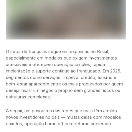
O setor de franquias segue em expansão no Brasil,
especialmente em modelos que exigem investimentos
acessíveis e oferecem operação simples, rápida
implantação e suporte contínuo ao franqueado. Em 2025,
segmentos como serviços, limpeza, crédito, turismo e
bem-estar aparecem entre os mais procurados por quem
deseja iniciar um negócio próprio sem grandes riscos ou
estruturas complexas.
A seguir, um panorama das redes que mais têm atraído
novos investidores no país — muitas delas com modelos
enxutos, operação home office e retorno acelerado.