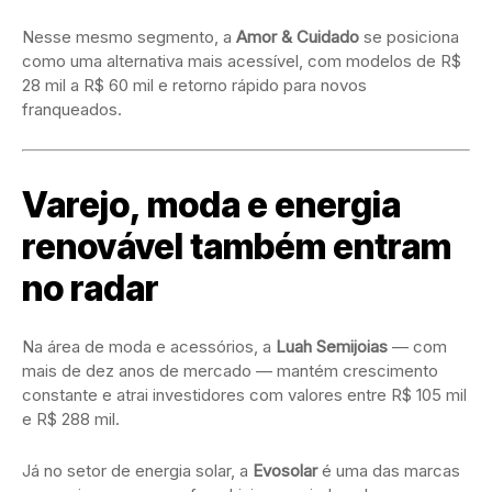
Nesse mesmo segmento, a
Amor & Cuidado
se posiciona
como uma alternativa mais acessível, com modelos de R$
28 mil a R$ 60 mil e retorno rápido para novos
franqueados.
Varejo, moda e energia
renovável também entram
no radar
Na área de moda e acessórios, a
Luah Semijoias
— com
mais de dez anos de mercado — mantém crescimento
constante e atrai investidores com valores entre R$ 105 mil
e R$ 288 mil.
Já no setor de energia solar, a
Evosolar
é uma das marcas