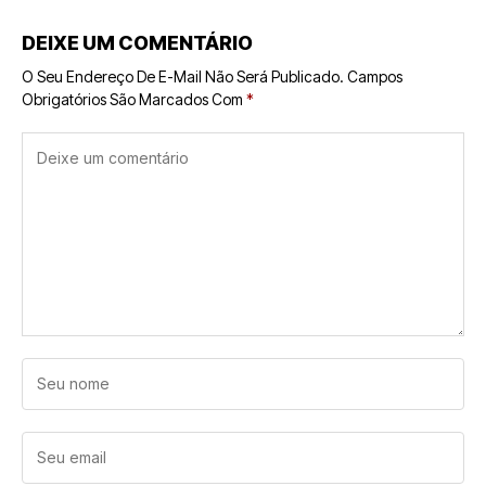
DEIXE UM COMENTÁRIO
O Seu Endereço De E-Mail Não Será Publicado.
Campos
Obrigatórios São Marcados Com
*