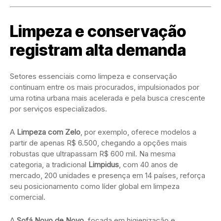
Limpeza e conservação
registram alta demanda
Setores essenciais como limpeza e conservação
continuam entre os mais procurados, impulsionados por
uma rotina urbana mais acelerada e pela busca crescente
por serviços especializados.
A
Limpeza com Zelo
, por exemplo, oferece modelos a
partir de apenas R$ 6.500, chegando a opções mais
robustas que ultrapassam R$ 600 mil. Na mesma
categoria, a tradicional
Limpidus
, com 40 anos de
mercado, 200 unidades e presença em 14 países, reforça
seu posicionamento como líder global em limpeza
comercial.
A
Sofá Novo de Novo
, focada em higienização e