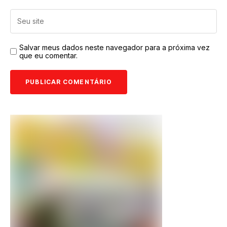
Salvar meus dados neste navegador para a próxima vez
que eu comentar.