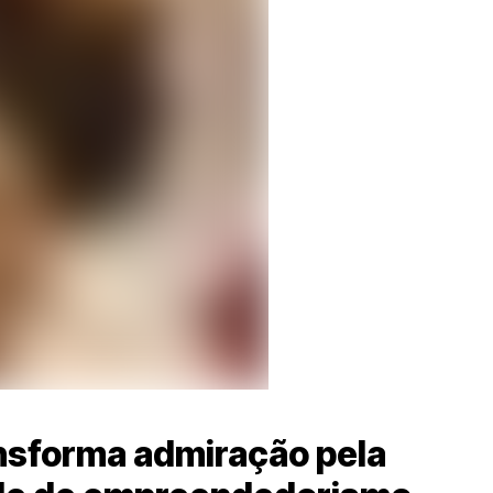
nsforma admiração pela