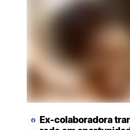
Ex-colaboradora tra