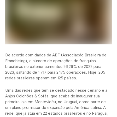
De acordo com dados da ABF (Associação Brasileira de
Franchising), o número de operações de franquias
brasileiras no exterior aumentou 26,26% de 2022 para
2023, saltando de 1.717 para 2.175 operações. Hoje, 205
redes brasileiras operam em 125 países.
Uma das redes que tem se destacado nesse cenário é a
Anjos Colchões & Sofás, que acaba de inaugurar sua
primeira loja em Montevidéu, no Uruguai, como parte de
um plano promissor de expansão pela América Latina. A
rede, que já atua em 22 estados brasileiros e no Paraguai,