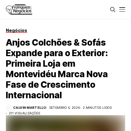
Negócios
Anjos Colchões & Sofás
Expande para o Exterior:
Primeira Loja em
Montevidéu Marca Nova
Fase de Crescimento
Internacional
CALVIN MARTELLO
SETEMBRO 4, 2024
2 MINUTOS LIDOS
211 VISUALIZAÇÕES