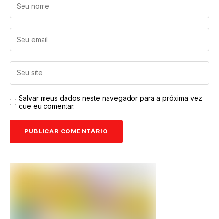
Salvar meus dados neste navegador para a próxima vez
que eu comentar.