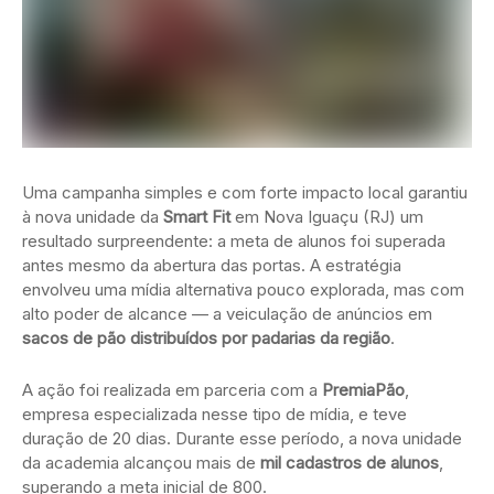
Uma campanha simples e com forte impacto local garantiu
à nova unidade da
Smart Fit
em Nova Iguaçu (RJ) um
resultado surpreendente: a meta de alunos foi superada
antes mesmo da abertura das portas. A estratégia
envolveu uma mídia alternativa pouco explorada, mas com
alto poder de alcance — a veiculação de anúncios em
sacos de pão distribuídos por padarias da região
.
A ação foi realizada em parceria com a
PremiaPão
,
empresa especializada nesse tipo de mídia, e teve
duração de 20 dias. Durante esse período, a nova unidade
da academia alcançou mais de
mil cadastros de alunos
,
superando a meta inicial de 800.