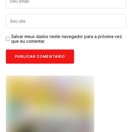
Salvar meus dados neste navegador para a próxima vez
que eu comentar.