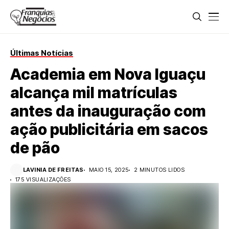
Últimas Notícias
Academia em Nova Iguaçu
alcança mil matrículas
antes da inauguração com
ação publicitária em sacos
de pão
LAVINIA DE FREITAS
MAIO 15, 2025
2 MINUTOS LIDOS
175 VISUALIZAÇÕES