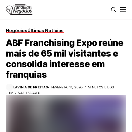
Negócios
Últimas Notícias
ABF Franchising Expo reúne
mais de 65 mil visitantes e
consolida interesse em
franquias
LAVINIA DE FREITAS
FEVEREIRO 11, 2026
1 MINUTOS LIDOS
118 VISUALIZAÇÕES