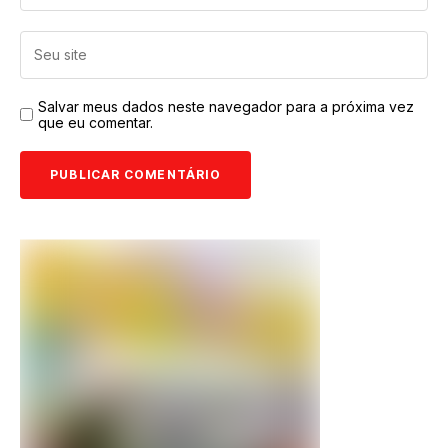
Salvar meus dados neste navegador para a próxima vez
que eu comentar.