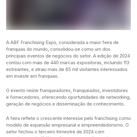
A ABF Franchising Expo, considerada a maior feira de
franquias do mundo, consolidou-se como um dos
principais eventos de negócios do setor. A edição de 2024
contou com mais de 440 marcas expositoras, incluindo 113
estreantes, e atraiu mais de 65 mil visitantes interessados
em investir em franquias.
O evento reúne franqueadores, franqueados, investidores
e fornecedores, oferecendo oportunidades de networking,
geração de negócios e disseminação de conhecimento.
A feira reflete o crescente interesse pelo franchising como
modelo de expansão empresarial e empreendedorismo. O
setor fechou o terceiro trimestre de 2024 com