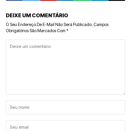
DEIXE UM COMENTÁRIO
O Seu Endereço De E-Mail Não Será Publicado.
Campos
Obrigatórios São Marcados Com
*