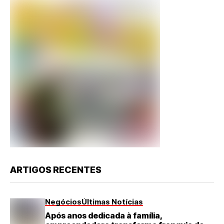
ARTIGOS RECENTES
Negócios
Últimas Notícias
Após anos dedicada à família,