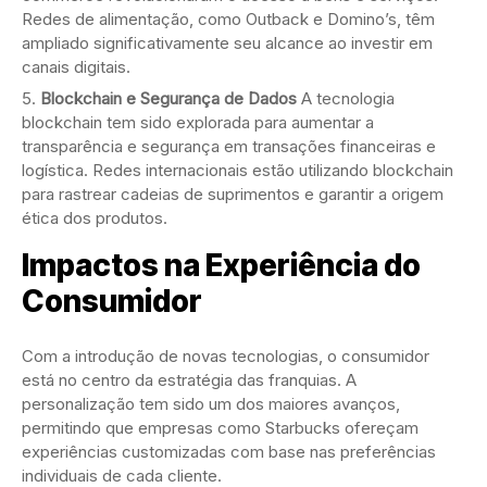
Redes de alimentação, como Outback e Domino’s, têm
ampliado significativamente seu alcance ao investir em
canais digitais.
Blockchain e Segurança de Dados
A tecnologia
blockchain tem sido explorada para aumentar a
transparência e segurança em transações financeiras e
logística. Redes internacionais estão utilizando blockchain
para rastrear cadeias de suprimentos e garantir a origem
ética dos produtos.
Impactos na Experiência do
Consumidor
Com a introdução de novas tecnologias, o consumidor
está no centro da estratégia das franquias. A
personalização tem sido um dos maiores avanços,
permitindo que empresas como Starbucks ofereçam
experiências customizadas com base nas preferências
individuais de cada cliente.