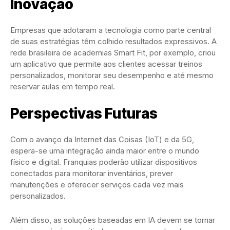
Inovação
Empresas que adotaram a tecnologia como parte central
de suas estratégias têm colhido resultados expressivos. A
rede brasileira de academias Smart Fit, por exemplo, criou
um aplicativo que permite aos clientes acessar treinos
personalizados, monitorar seu desempenho e até mesmo
reservar aulas em tempo real.
Perspectivas Futuras
Com o avanço da Internet das Coisas (IoT) e da 5G,
espera-se uma integração ainda maior entre o mundo
físico e digital. Franquias poderão utilizar dispositivos
conectados para monitorar inventários, prever
manutenções e oferecer serviços cada vez mais
personalizados.
Além disso, as soluções baseadas em IA devem se tornar