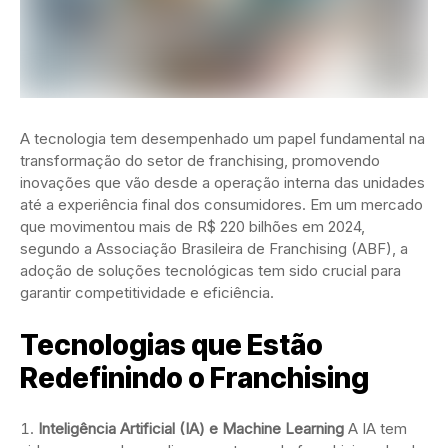
A tecnologia tem desempenhado um papel fundamental na
transformação do setor de franchising, promovendo
inovações que vão desde a operação interna das unidades
até a experiência final dos consumidores. Em um mercado
que movimentou mais de R$ 220 bilhões em 2024,
segundo a Associação Brasileira de Franchising (ABF), a
adoção de soluções tecnológicas tem sido crucial para
garantir competitividade e eficiência.
Tecnologias que Estão
Redefinindo o Franchising
Inteligência Artificial (IA) e Machine Learning
A IA tem