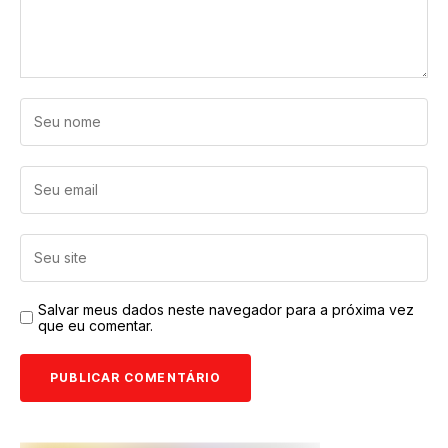
Salvar meus dados neste navegador para a próxima vez
que eu comentar.