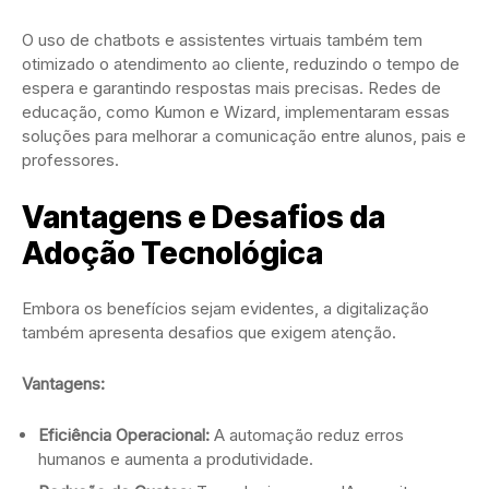
O uso de chatbots e assistentes virtuais também tem
otimizado o atendimento ao cliente, reduzindo o tempo de
espera e garantindo respostas mais precisas. Redes de
educação, como Kumon e Wizard, implementaram essas
soluções para melhorar a comunicação entre alunos, pais e
professores.
Vantagens e Desafios da
Adoção Tecnológica
Embora os benefícios sejam evidentes, a digitalização
também apresenta desafios que exigem atenção.
Vantagens:
Eficiência Operacional:
A automação reduz erros
humanos e aumenta a produtividade.