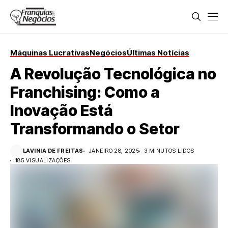
Máquinas Lucrativas
Negócios
Últimas Notícias
A Revolução Tecnológica no
Franchising: Como a
Inovação Está
Transformando o Setor
LAVINIA DE FREITAS
JANEIRO 28, 2025
3 MINUTOS LIDOS
185 VISUALIZAÇÕES