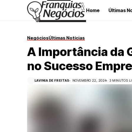
Home
Últimas No
Negócios
Últimas Notícias
A Importância da 
no Sucesso Empre
LAVINIA DE FREITAS
NOVEMBRO 22, 2024
3 MINUTOS L