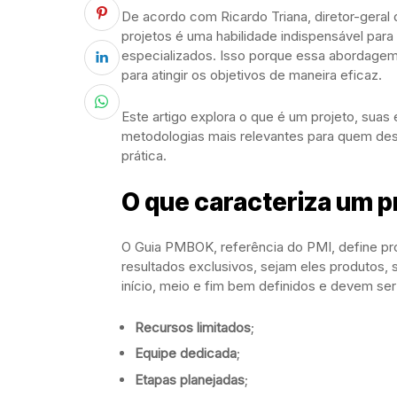
De acordo com Ricardo Triana, diretor-geral
projetos é uma habilidade indispensável para
especializados. Isso porque essa abordagem 
para atingir os objetivos de maneira eficaz.
Este artigo explora o que é um projeto, suas
metodologias mais relevantes para quem dese
prática.
O que caracteriza um p
O Guia PMBOK, referência do PMI, define pro
resultados exclusivos, sejam eles produtos, 
início, meio e fim bem definidos e devem se
Recursos limitados
;
Equipe dedicada
;
Etapas planejadas
;