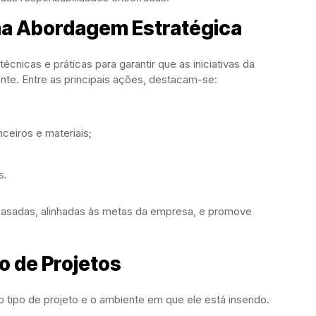
ma Abordagem Estratégica
écnicas e práticas para garantir que as iniciativas da
nte. Entre as principais ações, destacam-se:
ceiros e materiais;
s.
asadas, alinhadas às metas da empresa, e promove
o de Projetos
 tipo de projeto e o ambiente em que ele está inserido.