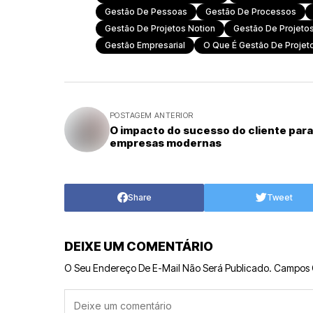
Gestão De Pessoas
Gestão De Processos
Gestão De Projetos Notion
Gestão De Projeto
Gestão Empresarial
O Que É Gestão De Projet
POSTAGEM ANTERIOR
O impacto do sucesso do cliente para
empresas modernas
Share
Tweet
DEIXE UM COMENTÁRIO
O Seu Endereço De E-Mail Não Será Publicado.
Campos 