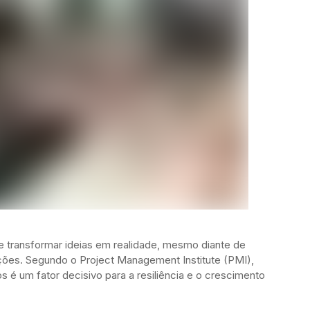
de transformar ideias em realidade, mesmo diante de
ações. Segundo o Project Management Institute (PMI),
 é um fator decisivo para a resiliência e o crescimento