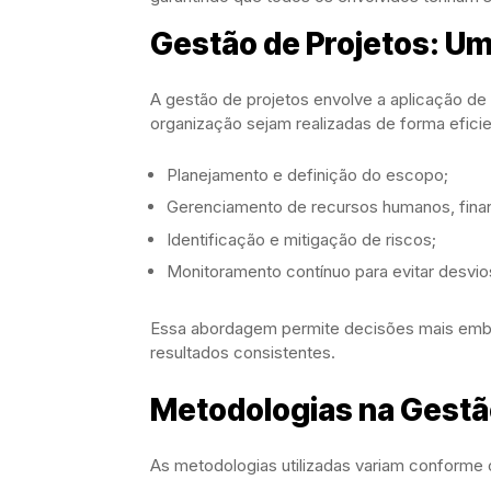
Gestão de Projetos: U
A gestão de projetos envolve a aplicação de t
organização sejam realizadas de forma eficie
Planejamento e definição do escopo;
Gerenciamento de recursos humanos, finan
Identificação e mitigação de riscos;
Monitoramento contínuo para evitar desvio
Essa abordagem permite decisões mais emb
resultados consistentes.
Metodologias na Gestã
As metodologias utilizadas variam conforme o