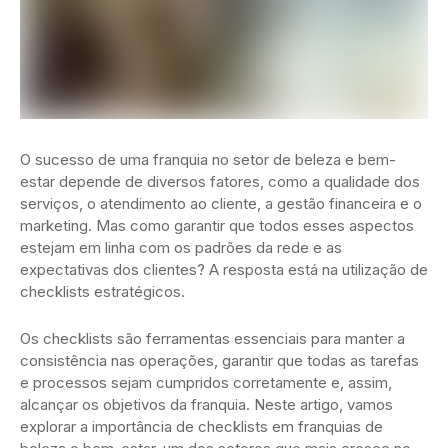
O sucesso de uma franquia no setor de beleza e bem-
estar depende de diversos fatores, como a qualidade dos
serviços, o atendimento ao cliente, a gestão financeira e o
marketing. Mas como garantir que todos esses aspectos
estejam em linha com os padrões da rede e as
expectativas dos clientes? A resposta está na utilização de
checklists estratégicos.
Os checklists são ferramentas essenciais para manter a
consistência nas operações, garantir que todas as tarefas
e processos sejam cumpridos corretamente e, assim,
alcançar os objetivos da franquia. Neste artigo, vamos
explorar a importância de checklists em franquias de