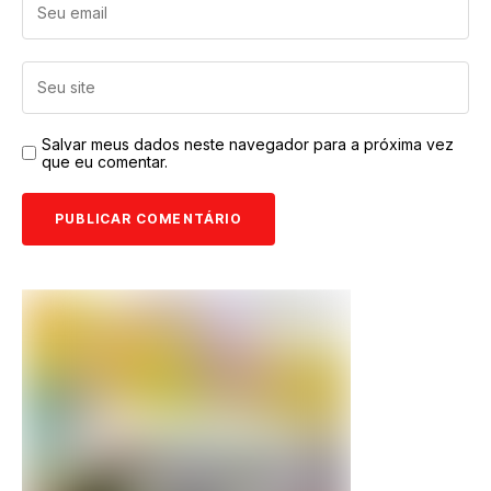
Salvar meus dados neste navegador para a próxima vez
que eu comentar.