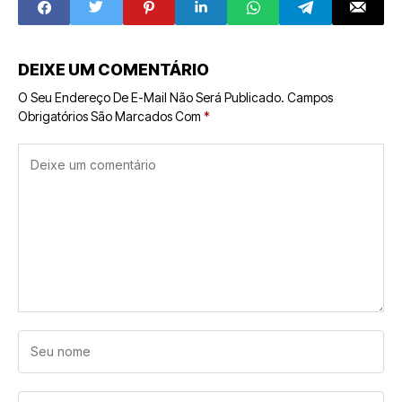
Locação em
Medical Centers
DEIXE UM COMENTÁRIO
O Seu Endereço De E-Mail Não Será Publicado.
Campos
Obrigatórios São Marcados Com
*