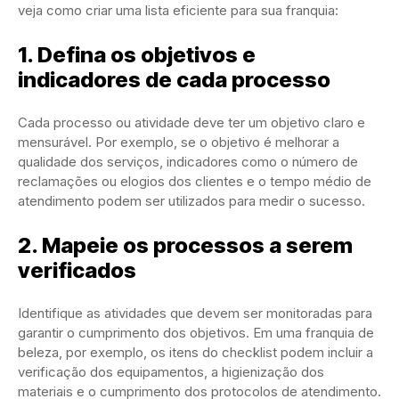
veja como criar uma lista eficiente para sua franquia:
1. Defina os objetivos e
indicadores de cada processo
Cada processo ou atividade deve ter um objetivo claro e
mensurável. Por exemplo, se o objetivo é melhorar a
qualidade dos serviços, indicadores como o número de
reclamações ou elogios dos clientes e o tempo médio de
atendimento podem ser utilizados para medir o sucesso.
2. Mapeie os processos a serem
verificados
Identifique as atividades que devem ser monitoradas para
garantir o cumprimento dos objetivos. Em uma franquia de
beleza, por exemplo, os itens do checklist podem incluir a
verificação dos equipamentos, a higienização dos
materiais e o cumprimento dos protocolos de atendimento.