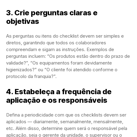
3. Crie perguntas claras e
objetivas
As perguntas ou itens do checklist devem ser simples e
diretos, garantindo que todos os colaboradores
compreendam e sigam as instruções. Exemplos de
perguntas incluem: “Os produtos estão dentro do prazo de
validade?”, “Os equipamentos foram devidamente
higienizados?” ou “O cliente foi atendido conforme o
protocolo da franquia?”.
4. Estabeleça a frequência de
aplicação e os responsáveis
Defina a periodicidade com que os checklists devem ser
aplicados — diariamente, semanalmente, mensalmente,
etc. Além disso, determine quem será o responsável pela
aplicação, seja o gerente da unidade, o supervisor ou o