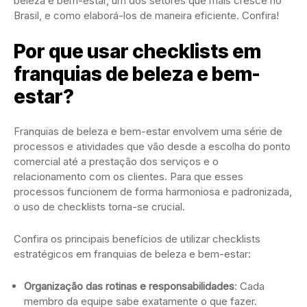
beleza e bem-estar, um dos setores que mais cresce no
Brasil, e como elaborá-los de maneira eficiente. Confira!
Por que usar checklists em
franquias de beleza e bem-
estar?
Franquias de beleza e bem-estar envolvem uma série de
processos e atividades que vão desde a escolha do ponto
comercial até a prestação dos serviços e o
relacionamento com os clientes. Para que esses
processos funcionem de forma harmoniosa e padronizada,
o uso de checklists torna-se crucial.
Confira os principais benefícios de utilizar checklists
estratégicos em franquias de beleza e bem-estar:
Organização das rotinas e responsabilidades
: Cada
membro da equipe sabe exatamente o que fazer.