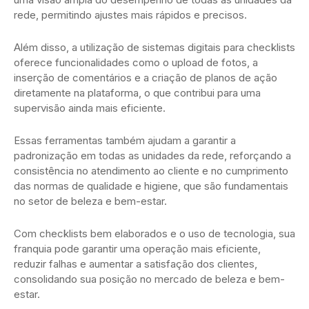
rede, permitindo ajustes mais rápidos e precisos.
Além disso, a utilização de sistemas digitais para checklists
oferece funcionalidades como o upload de fotos, a
inserção de comentários e a criação de planos de ação
diretamente na plataforma, o que contribui para uma
supervisão ainda mais eficiente.
Essas ferramentas também ajudam a garantir a
padronização em todas as unidades da rede, reforçando a
consistência no atendimento ao cliente e no cumprimento
das normas de qualidade e higiene, que são fundamentais
no setor de beleza e bem-estar.
Com checklists bem elaborados e o uso de tecnologia, sua
franquia pode garantir uma operação mais eficiente,
reduzir falhas e aumentar a satisfação dos clientes,
consolidando sua posição no mercado de beleza e bem-
estar.