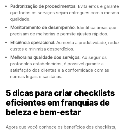
Padronização de procedimentos
: Evita erros e garante
que todos os serviços sejam entregues com a mesma
qualidade.
Monitoramento de desempenho
: Identifica áreas que
precisam de melhorias e permite ajustes rápidos.
Eficiência operacional
: Aumenta a produtividade, reduz
custos e minimiza desperdícios.
Melhora na qualidade dos serviços
: Ao seguir os
protocolos estabelecidos, é possível garantir a
satisfação dos clientes e a conformidade com as
normas legais e sanitárias.
5 dicas para criar checklists
eficientes em franquias de
beleza e bem-estar
Agora que você conhece os benefícios dos checklists,