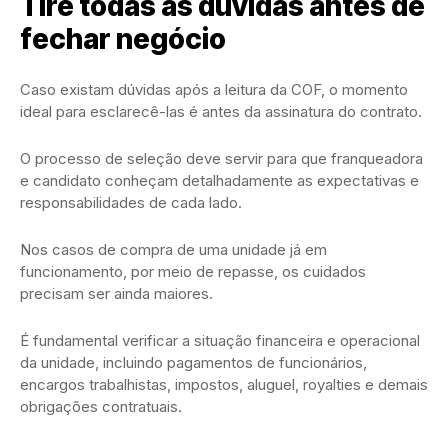
Tire todas as dúvidas antes de
fechar negócio
Caso existam dúvidas após a leitura da COF, o momento
ideal para esclarecê-las é antes da assinatura do contrato.
O processo de seleção deve servir para que franqueadora
e candidato conheçam detalhadamente as expectativas e
responsabilidades de cada lado.
Nos casos de compra de uma unidade já em
funcionamento, por meio de repasse, os cuidados
precisam ser ainda maiores.
É fundamental verificar a situação financeira e operacional
da unidade, incluindo pagamentos de funcionários,
encargos trabalhistas, impostos, aluguel, royalties e demais
obrigações contratuais.