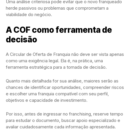
Uma análise criteriosa pode evitar que o novo franqueado
herde passivos ou problemas que comprometam a
viabilidade do negócio.
A COF como ferramenta de
decisão
A Circular de Oferta de Franquia não deve ser vista apenas
como uma exigência legal. Ela é, na prática, uma
ferramenta estratégica para a tomada de decisão.
Quanto mais detalhada for sua análise, maiores serão as
chances de identificar oportunidades, compreender riscos
e escolher uma franquia compatível com seu perfil,
objetivos e capacidade de investimento.
Por isso, antes de ingressar no franchising, reserve tempo
para estudar o documento, buscar apoio especializado e
avaliar cuidadosamente cada informação apresentada.