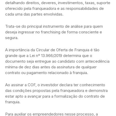
detalhando direitos, deveres, investimentos, taxas, suporte
oferecido pela franqueadora e as responsabilidades de
cada uma das partes envolvidas.
Trata-se do principal instrumento de análise para quem
deseja ingressar no franchising de forma consciente e
segura.
A importância da Circular de Oferta de Franquia é tão
grande que a Lei nº 13.966/2019 determina que o
documento seja entregue ao candidato com antecedência
mínima de dez dias antes da assinatura de qualquer
contrato ou pagamento relacionado à franquia.
Ao assinar a COF, o investidor declara ter conhecimento
das condições propostas pela franqueadora e demonstra
estar apto a avançar para a formalização do contrato de
franquia.
Para auxiliar os empreendedores nesse processo, a