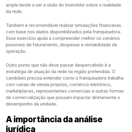
ampla tende a ser a visão do investidor sobre a realidade
da rede.
Também é recomendável realizar simulações financeiras
com base nos dados disponibilizados pela franqueadora.
Esse exercício ajuda a compreender melhor os cenários
possíveis de faturamento, despesas e rentabilidade da
operação.
Outro ponto que não deve passar despercebido é a
estratégia de atuação da rede na região pretendida. O
candidato precisa entender como a franqueadora trabalha
com canais de venda próprios, comércio eletrônico,
marketplaces, representantes comerciais e outras formas
de comercialização que possam impactar diretamente o
desempenho da unidade.
A importância da análise
jurídica