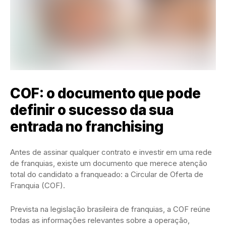
COF: o documento que pode
definir o sucesso da sua
entrada no franchising
Antes de assinar qualquer contrato e investir em uma rede
de franquias, existe um documento que merece atenção
total do candidato a franqueado: a Circular de Oferta de
Franquia (COF).
Prevista na legislação brasileira de franquias, a COF reúne
todas as informações relevantes sobre a operação,