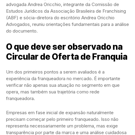
advogada Andrea Oricchio, integrante da Comissão de
Estudos Jurídicos da Associação Brasileira de Franchising
(ABF) e sócia-diretora do escritório Andrea Oricchio
Advogados, reuniu orientações fundamentais para a análise
do documento.
O que deve ser observado na
Circular de Oferta de Franquia
Um dos primeiros pontos a serem avaliados é a
experiência da franqueadora no mercado. É importante
verificar não apenas sua atuação no segmento em que
opera, mas também sua trajetória como rede
franqueadora.
Empresas em fase inicial de expansão naturalmente
precisam começar pelo primeiro franqueado. Isso não
representa necessariamente um problema, mas exige
transparência por parte da marca e uma análise cuidadosa