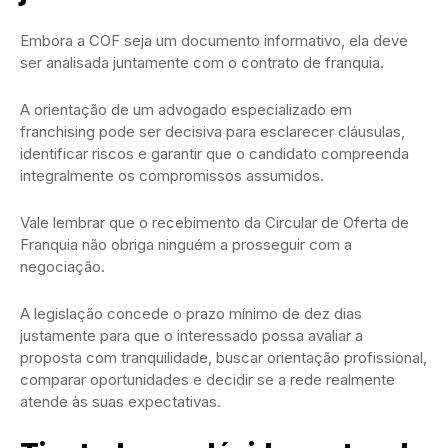
Embora a COF seja um documento informativo, ela deve
ser analisada juntamente com o contrato de franquia.
A orientação de um advogado especializado em
franchising pode ser decisiva para esclarecer cláusulas,
identificar riscos e garantir que o candidato compreenda
integralmente os compromissos assumidos.
Vale lembrar que o recebimento da Circular de Oferta de
Franquia não obriga ninguém a prosseguir com a
negociação.
A legislação concede o prazo mínimo de dez dias
justamente para que o interessado possa avaliar a
proposta com tranquilidade, buscar orientação profissional,
comparar oportunidades e decidir se a rede realmente
atende às suas expectativas.