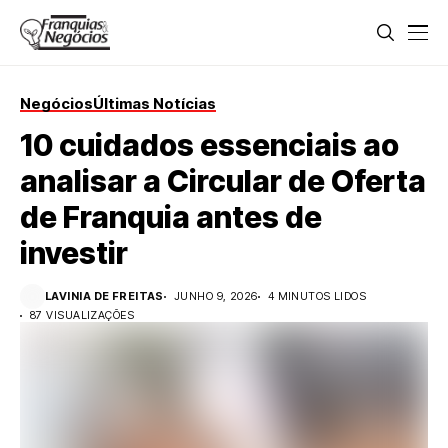
Negócios
Últimas Notícias
10 cuidados essenciais ao
analisar a Circular de Oferta
de Franquia antes de
investir
LAVINIA DE FREITAS
JUNHO 9, 2026
4 MINUTOS LIDOS
87 VISUALIZAÇÕES