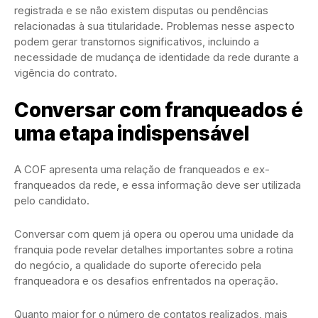
registrada e se não existem disputas ou pendências
relacionadas à sua titularidade. Problemas nesse aspecto
podem gerar transtornos significativos, incluindo a
necessidade de mudança de identidade da rede durante a
vigência do contrato.
Conversar com franqueados é
uma etapa indispensável
A COF apresenta uma relação de franqueados e ex-
franqueados da rede, e essa informação deve ser utilizada
pelo candidato.
Conversar com quem já opera ou operou uma unidade da
franquia pode revelar detalhes importantes sobre a rotina
do negócio, a qualidade do suporte oferecido pela
franqueadora e os desafios enfrentados na operação.
Quanto maior for o número de contatos realizados, mais