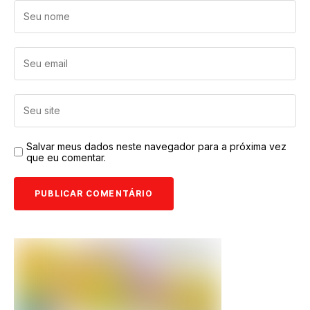
Salvar meus dados neste navegador para a próxima vez
que eu comentar.