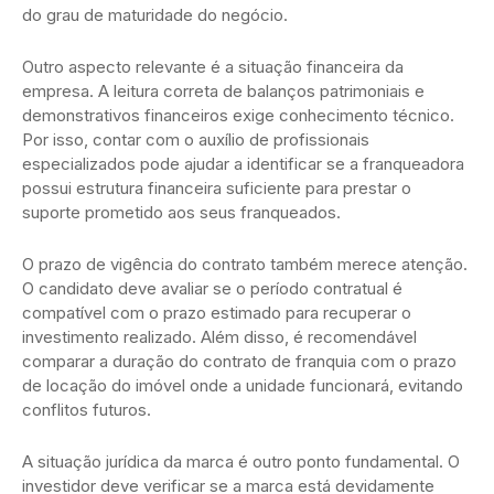
do grau de maturidade do negócio.
Outro aspecto relevante é a situação financeira da
empresa. A leitura correta de balanços patrimoniais e
demonstrativos financeiros exige conhecimento técnico.
Por isso, contar com o auxílio de profissionais
especializados pode ajudar a identificar se a franqueadora
possui estrutura financeira suficiente para prestar o
suporte prometido aos seus franqueados.
O prazo de vigência do contrato também merece atenção.
O candidato deve avaliar se o período contratual é
compatível com o prazo estimado para recuperar o
investimento realizado. Além disso, é recomendável
comparar a duração do contrato de franquia com o prazo
de locação do imóvel onde a unidade funcionará, evitando
conflitos futuros.
A situação jurídica da marca é outro ponto fundamental. O
investidor deve verificar se a marca está devidamente