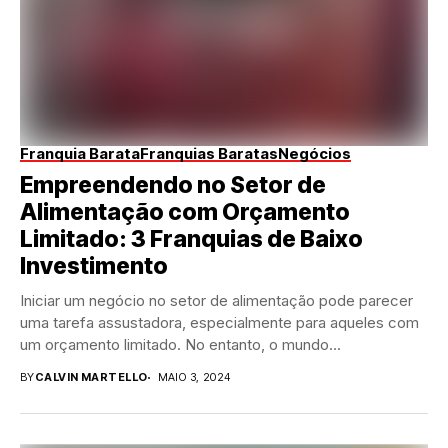
Franquia Barata
Franquias Baratas
Negócios
Empreendendo no Setor de
Alimentação com Orçamento
Limitado: 3 Franquias de Baixo
Investimento
Iniciar um negócio no setor de alimentação pode parecer
uma tarefa assustadora, especialmente para aqueles com
um orçamento limitado. No entanto, o mundo...
BY
CALVIN MARTELLO
MAIO 3, 2024