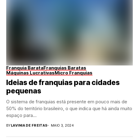
Franquia Barata
Franquias Baratas
Máquinas Lucrativas
Micro Franquias
Ideias de franquias para cidades
pequenas
O sistema de franquias está presente em pouco mais de
50% do território brasileiro, o que indica que há ainda muito
espaço para...
BY
LAVINIA DE FREITAS
MAIO 3, 2024