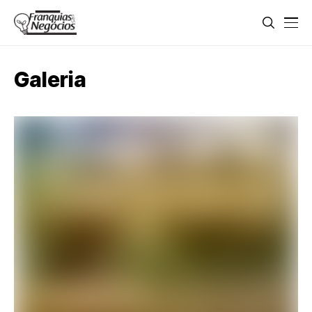
Galeria