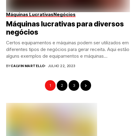
Máquinas Lucrativas
Negócios
Máquinas lucrativas para diversos
negócios
Certos equipamentos e máquinas podem ser utilizados em
diferentes tipos de negócios para gerar receita. Aqui estão
alguns exemplos de equipamentos e máquinas...
BY
CALVIN MARTELLO
JULHO 22, 2023
1
2
3