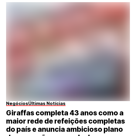
Negócios
Últimas Notícias
Giraffas completa 43 anos como a
maior rede de refeições completas
do país e anuncia ambicioso plano