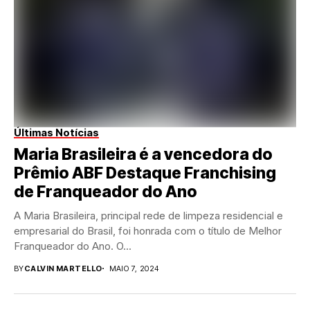
Últimas Notícias
Maria Brasileira é a vencedora do
Prêmio ABF Destaque Franchising
de Franqueador do Ano
A Maria Brasileira, principal rede de limpeza residencial e
empresarial do Brasil, foi honrada com o título de Melhor
Franqueador do Ano. O...
BY
CALVIN MARTELLO
MAIO 7, 2024