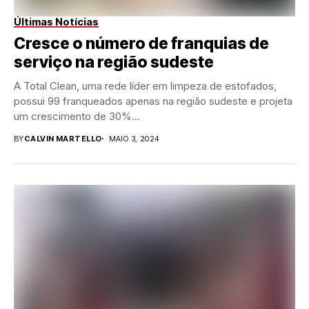
Últimas Notícias
Cresce o número de franquias de
serviço na região sudeste
A Total Clean, uma rede líder em limpeza de estofados,
possui 99 franqueados apenas na região sudeste e projeta
um crescimento de 30%...
BY
CALVIN MARTELLO
MAIO 3, 2024