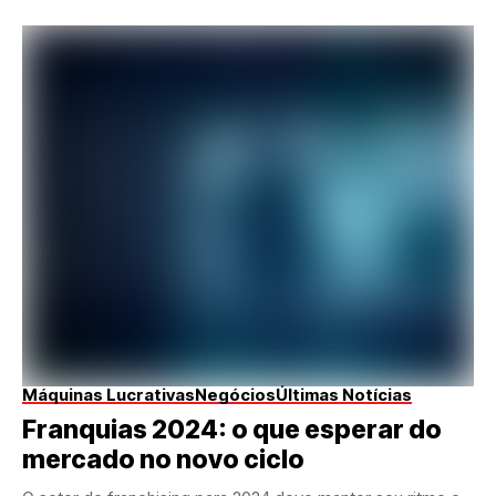
Máquinas Lucrativas
Negócios
Últimas Notícias
Franquias 2024: o que esperar do
mercado no novo ciclo