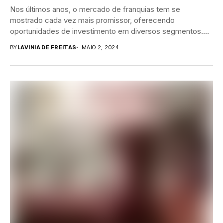
Nos últimos anos, o mercado de franquias tem se
mostrado cada vez mais promissor, oferecendo
oportunidades de investimento em diversos segmentos.
Entre essas...
BY
LAVINIA DE FREITAS
MAIO 2, 2024