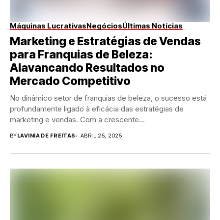
Máquinas Lucrativas
Negócios
Últimas Notícias
Marketing e Estratégias de Vendas
para Franquias de Beleza:
Alavancando Resultados no
Mercado Competitivo
No dinâmico setor de franquias de beleza, o sucesso está
profundamente ligado à eficácia das estratégias de
marketing e vendas. Com a crescente...
BY
LAVINIA DE FREITAS
ABRIL 25, 2025