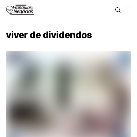
viver de dividendos