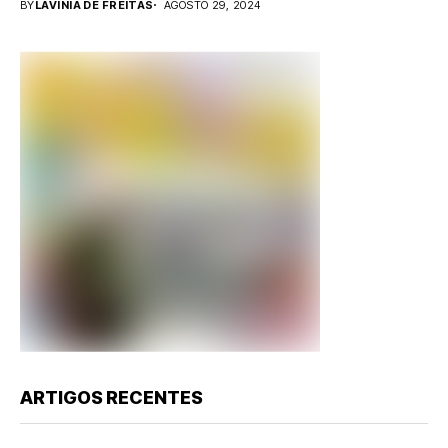
BY
LAVINIA DE FREITAS
AGOSTO 29, 2024
ARTIGOS RECENTES