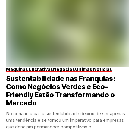
Máquinas Lucrativas
Negócios
Últimas Notícias
Sustentabilidade nas Franquias:
Como Negócios Verdes e Eco-
Friendly Estão Transformando o
Mercado
No cenário atual, a sustentabilidade deixou de ser apenas
uma tendência e se tornou um imperativo para empresas
que desejam permanecer competitivas e...