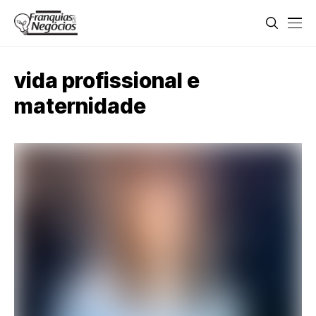
vida profissional e
maternidade