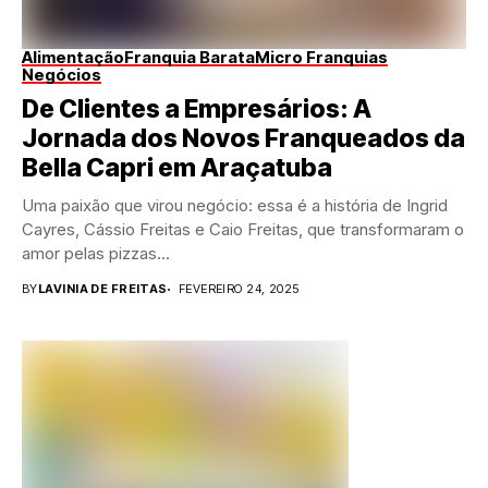
Alimentação
Franquia Barata
Micro Franquias
Negócios
De Clientes a Empresários: A
Jornada dos Novos Franqueados da
Bella Capri em Araçatuba
Uma paixão que virou negócio: essa é a história de Ingrid
Cayres, Cássio Freitas e Caio Freitas, que transformaram o
amor pelas pizzas...
BY
LAVINIA DE FREITAS
FEVEREIRO 24, 2025