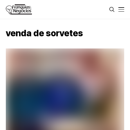
venda de sorvetes