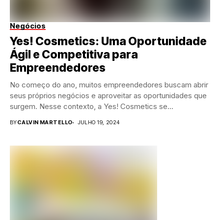
Negócios
Yes! Cosmetics: Uma Oportunidade
Ágil e Competitiva para
Empreendedores
No começo do ano, muitos empreendedores buscam abrir
seus próprios negócios e aproveitar as oportunidades que
surgem. Nesse contexto, a Yes! Cosmetics se...
BY
CALVIN MARTELLO
JULHO 19, 2024