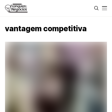
vantagem competitiva