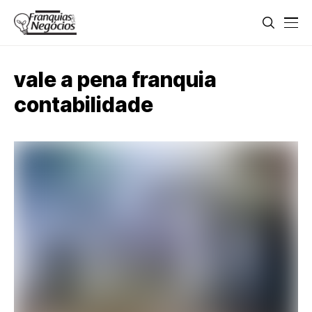
vale a pena franquia
contabilidade