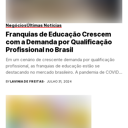
Negócios
Últimas Notícias
Franquias de Educação Crescem
com a Demanda por Qualificação
Profissional no Brasil
Em um cenário de crescente demanda por qualificação
profissional, as franquias de educação estão se
destacando no mercado brasileiro. A pandemia de COVID-
19...
BY
LAVINIA DE FREITAS
JULHO 31, 2024