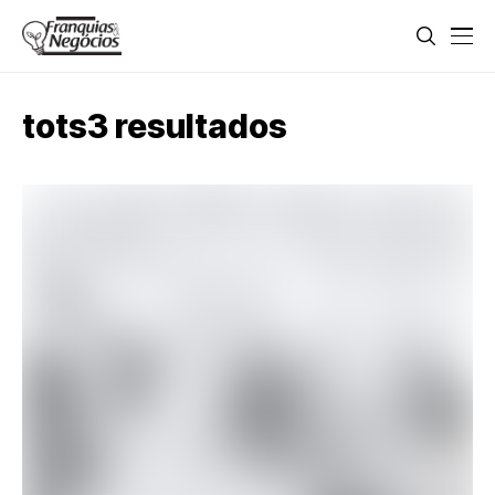
tots3 resultados