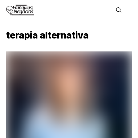
terapia alternativa