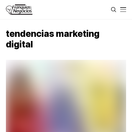
tendencias marketing
digital