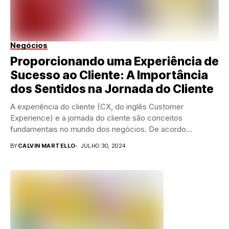
Negócios
Proporcionando uma Experiência de
Sucesso ao Cliente: A Importância
dos Sentidos na Jornada do Cliente
A experiência do cliente (CX, do inglês Customer
Experience) e a jornada do cliente são conceitos
fundamentais no mundo dos negócios. De acordo...
BY
CALVIN MARTELLO
JULHO 30, 2024