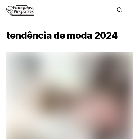
tendência de moda 2024