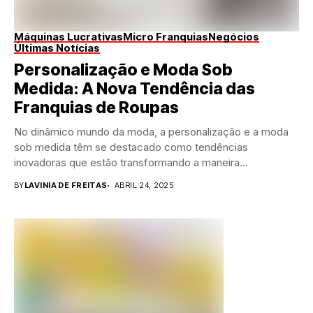
Máquinas Lucrativas
Micro Franquias
Negócios
Últimas Notícias
Personalização e Moda Sob
Medida: A Nova Tendência das
Franquias de Roupas
No dinâmico mundo da moda, a personalização e a moda
sob medida têm se destacado como tendências
inovadoras que estão transformando a maneira...
BY
LAVINIA DE FREITAS
ABRIL 24, 2025