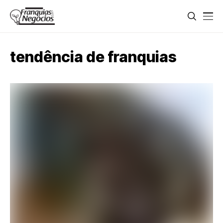
tendência de franquias