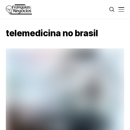
telemedicina no brasil