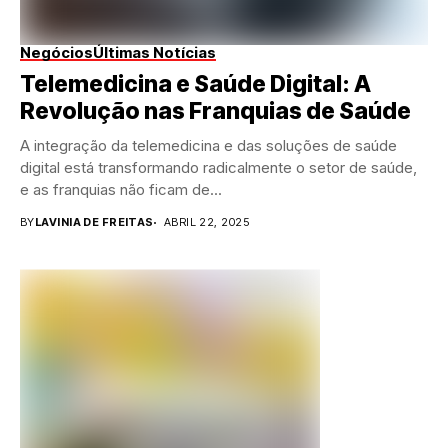
Negócios
Últimas Notícias
Telemedicina e Saúde Digital: A
Revolução nas Franquias de Saúde
A integração da telemedicina e das soluções de saúde
digital está transformando radicalmente o setor de saúde,
e as franquias não ficam de...
BY
LAVINIA DE FREITAS
ABRIL 22, 2025