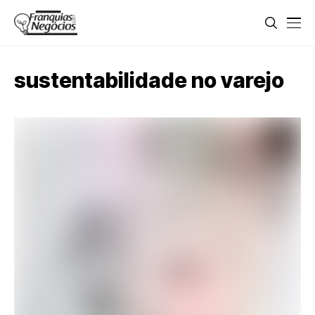
sustentabilidade no varejo