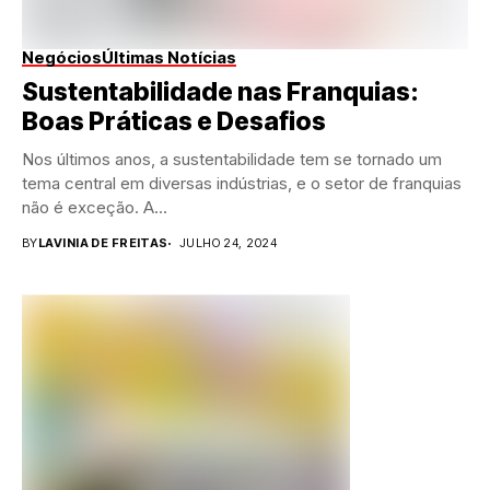
Negócios
Últimas Notícias
Sustentabilidade nas Franquias:
Boas Práticas e Desafios
Nos últimos anos, a sustentabilidade tem se tornado um
tema central em diversas indústrias, e o setor de franquias
não é exceção. A...
BY
LAVINIA DE FREITAS
JULHO 24, 2024