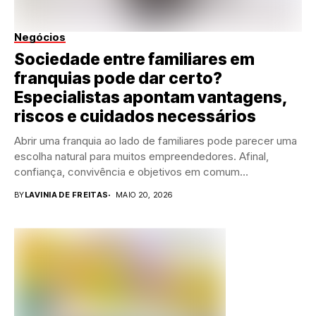
Negócios
Sociedade entre familiares em
franquias pode dar certo?
Especialistas apontam vantagens,
riscos e cuidados necessários
Abrir uma franquia ao lado de familiares pode parecer uma
escolha natural para muitos empreendedores. Afinal,
confiança, convivência e objetivos em comum
costumam...
BY
LAVINIA DE FREITAS
MAIO 20, 2026