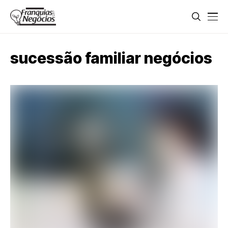
sucessão familiar negócios