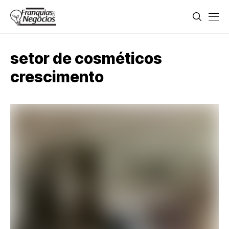
setor de cosméticos
crescimento