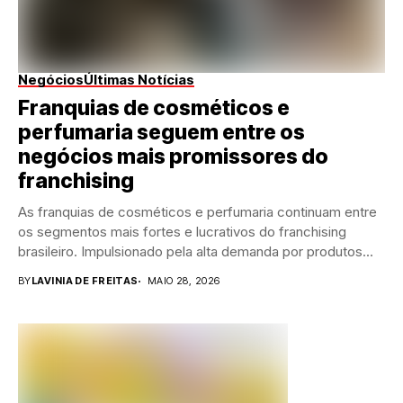
Negócios
Últimas Notícias
Franquias de cosméticos e
perfumaria seguem entre os
negócios mais promissores do
franchising
As franquias de cosméticos e perfumaria continuam entre
os segmentos mais fortes e lucrativos do franchising
brasileiro. Impulsionado pela alta demanda por produtos...
BY
LAVINIA DE FREITAS
MAIO 28, 2026