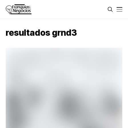
resultados grnd3