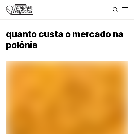
quanto custa o mercado na
polônia